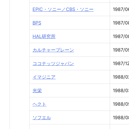
EPIC・ソニー／CBS・ソニー
1987/0
BPS
1987/0
HAL研究所
1987/0
カルチャーブレーン
1987/0
ココナッツジャパン
1987/1
イマジニア
1988/0
光栄
1988/0
ヘクト
1988/0
ソフエル
1988/0