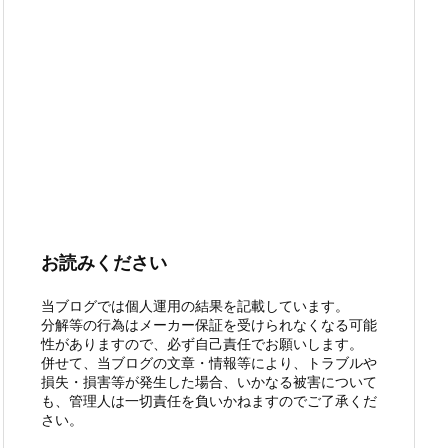
お読みください
当ブログでは個人運用の結果を記載しています。
分解等の行為はメーカー保証を受けられなくなる可能
性がありますので、必ず自己責任でお願いします。
併せて、当ブログの文章・情報等により、トラブルや
損失・損害等が発生した場合、いかなる被害について
も、管理人は一切責任を負いかねますのでご了承くだ
さい。