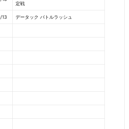
定戦
/13
データック バトルラッシュ