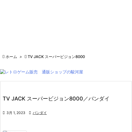

ホーム
>

TV JACK スーパービジョン8000
TV JACK スーパービジョン8000／バンダイ

3月 1, 2023

バンダイ