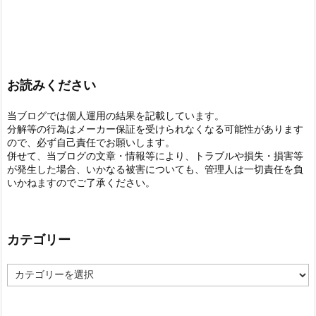
お読みください
当ブログでは個人運用の結果を記載しています。
分解等の行為はメーカー保証を受けられなくなる可能性があります
ので、必ず自己責任でお願いします。
併せて、当ブログの文章・情報等により、トラブルや損失・損害等
が発生した場合、いかなる被害についても、管理人は一切責任を負
いかねますのでご了承ください。
カテゴリー
カ
テ
ゴ
リ