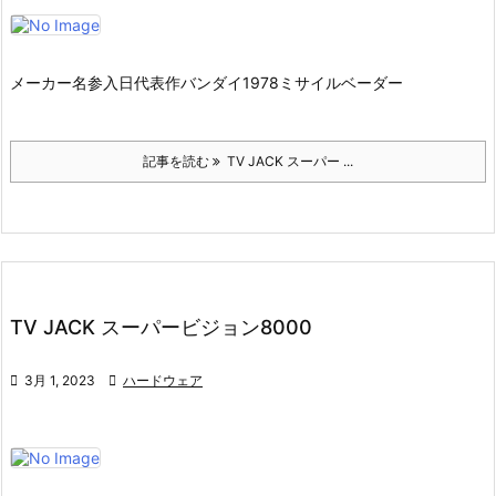
メーカー名参入日代表作バンダイ1978ミサイルベーダー
記事を読む
TV JACK スーパー ...
TV JACK スーパービジョン8000

3月 1, 2023

ハードウェア