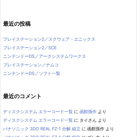
最近の投稿
プレイステーション2／スクウェア・エニックス
プレイステーション2／SCE
ニンテンドーDS／アークシステムワークス
プレイステーション／ナムコ
ニンテンドーDS／ソフト一覧
最近のコメント
ディスクシステム エラーコード一覧
に
函館孫作
より
ディスクシステム エラーコード一覧
に
タイさん
より
パナソニック 3DO REAL FZ-1 分解 組立
に
函館孫作
より