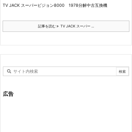
TV JACK スーパービジョン8000 1978分解中古互換機
記事を読む
TV JACK スーパー ...
広告