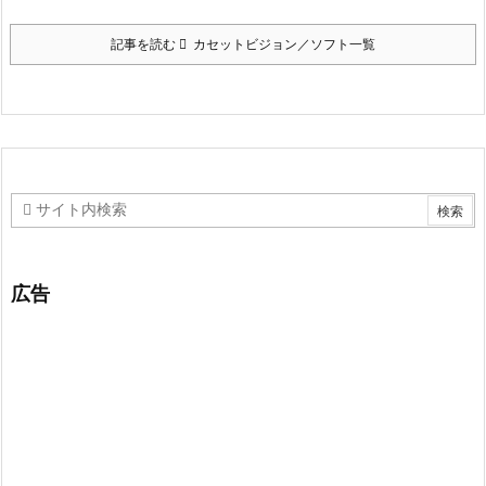
記事を読む
カセットビジョン／ソフト一覧
広告