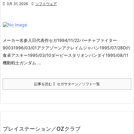

3月 31, 2026

ソフトウェア
メーカー名参入日代表作セガ1994/11/22バーチャファイター
90031996/03/01アクアゾーンアクレイムジャパン1995/07/28Dの
食卓アスキー1995/03/10ダービースタリオンバンダイ1995/08/11
機動戦士ガンダム ...
記事を読む
セガサターン／ソフト一覧
プレイステーション／OZクラブ