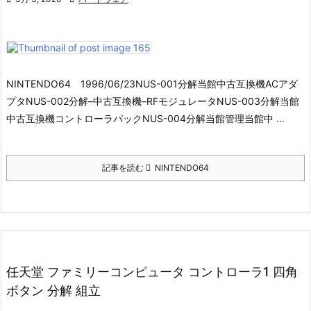
NINTENDO64 1996/06/23NUS-001分解当館中古互換機ACアダ
プタNUS-002分解–中古互換機–RFモジュレータNUS-003分解当館
中古互換機コントローラパックNUS-004分解当館管理当館中 ...
記事を読む
NINTENDO64
任天堂 ファミリーコンピュータ コントローラ1 四角
ボタン 分解 組立