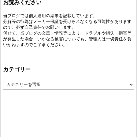
お読みください
当ブログでは個人運用の結果を記載しています。
分解等の行為はメーカー保証を受けられなくなる可能性があります
ので、必ず自己責任でお願いします。
併せて、当ブログの文章・情報等により、トラブルや損失・損害等
が発生した場合、いかなる被害についても、管理人は一切責任を負
いかねますのでご了承ください。
カテゴリー
カ
テ
ゴ
リ
ー