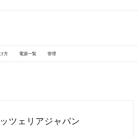
け方
電源一覧
管理
ロッツェリアジャパン