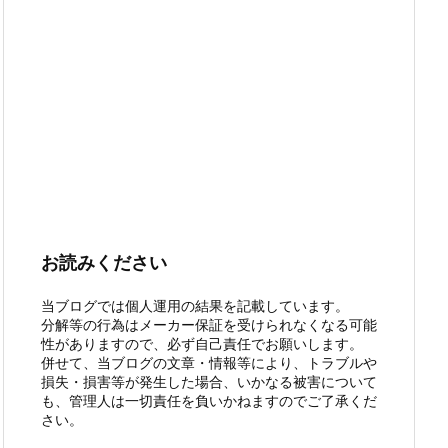
お読みください
当ブログでは個人運用の結果を記載しています。
分解等の行為はメーカー保証を受けられなくなる可能
性がありますので、必ず自己責任でお願いします。
併せて、当ブログの文章・情報等により、トラブルや
損失・損害等が発生した場合、いかなる被害について
も、管理人は一切責任を負いかねますのでご了承くだ
さい。