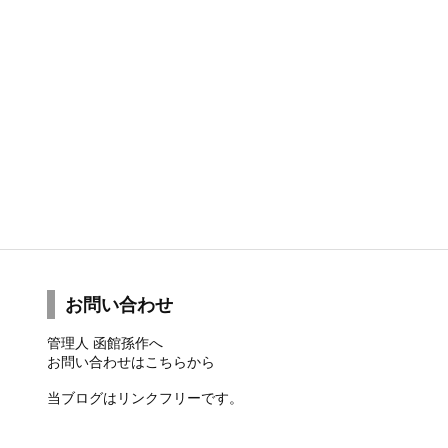
お問い合わせ
管理人 函館孫作へ
お問い合わせは
こちら
から
当ブログはリンクフリーです。