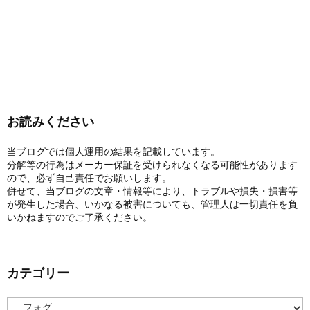
お読みください
当ブログでは個人運用の結果を記載しています。
分解等の行為はメーカー保証を受けられなくなる可能性があります
ので、必ず自己責任でお願いします。
併せて、当ブログの文章・情報等により、トラブルや損失・損害等
が発生した場合、いかなる被害についても、管理人は一切責任を負
いかねますのでご了承ください。
カテゴリー
カ