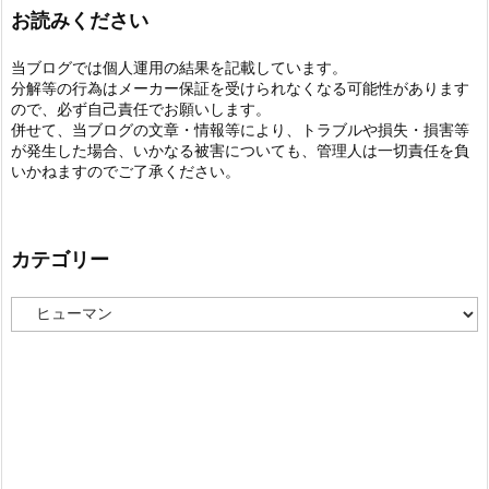
お読みください
当ブログでは個人運用の結果を記載しています。
分解等の行為はメーカー保証を受けられなくなる可能性があります
ので、必ず自己責任でお願いします。
併せて、当ブログの文章・情報等により、トラブルや損失・損害等
が発生した場合、いかなる被害についても、管理人は一切責任を負
いかねますのでご了承ください。
カテゴリー
カ
テ
ゴ
リ
ー