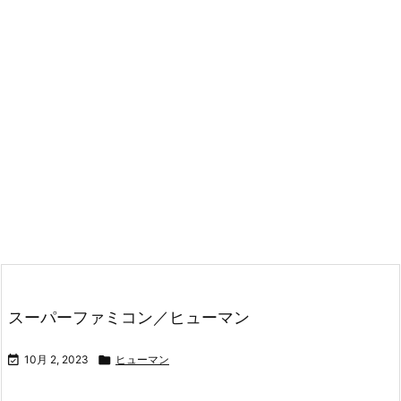
スーパーファミコン／ヒューマン

10月 2, 2023

ヒューマン