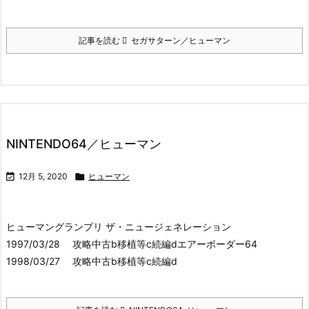
記事を読む
セガサターン／ヒューマン
NINTENDO64／ヒューマン

12月 5, 2020

ヒューマン
ヒューマングランプリ ザ・ニュージェネレーション
1997/03/28 攻略中古b移植等c続編dエアーボーダー64
1998/03/27 攻略中古b移植等c続編d