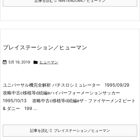
記事を読む
NINTENDO64／ヒューマン
プレイステーション／ヒューマン

5月 19, 2019

ヒューマン
ユニバーサル機完全解析 パチスロシミュレーター 1995/09/29
攻略中古c移植等d続編eハイパーフォーメーションサッカー
1995/10/13 攻略中古c移植等d続編eザ・ファイヤーメン2 ピート
& ダニー 199 ...
記事を読む
プレイステーション／ヒューマン