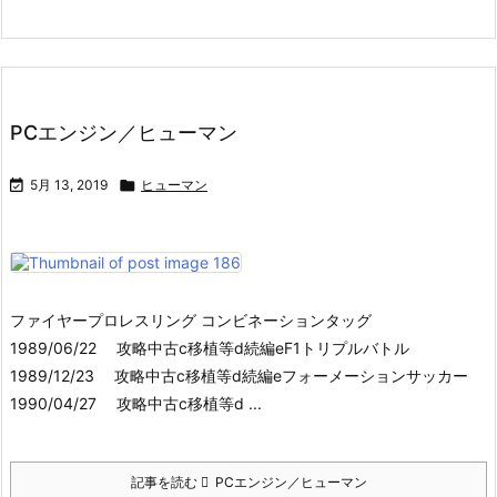
PCエンジン／ヒューマン

5月 13, 2019

ヒューマン
ファイヤープロレスリング コンビネーションタッグ
1989/06/22 攻略中古c移植等d続編eF1トリプルバトル
1989/12/23 攻略中古c移植等d続編eフォーメーションサッカー
1990/04/27 攻略中古c移植等d ...
記事を読む
PCエンジン／ヒューマン