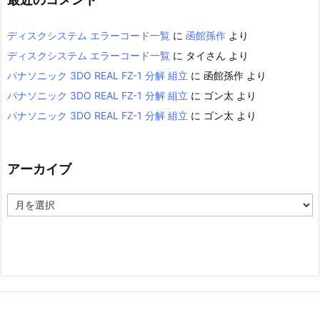
ディスクシステム エラーコード一覧
に
函館孫作
より
ディスクシステム エラーコード一覧
に
タイさん
より
パナソニック 3DO REAL FZ-1 分解 組立
に
函館孫作
より
パナソニック 3DO REAL FZ-1 分解 組立
に
ゴン太
より
パナソニック 3DO REAL FZ-1 分解 組立
に
ゴン太
より
アーカイブ
ア
ー
カ
イ
ブ