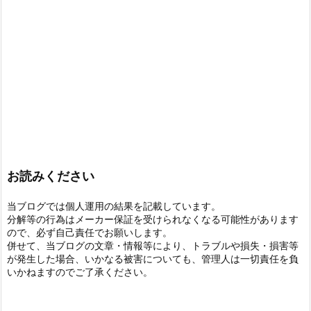
お読みください
当ブログでは個人運用の結果を記載しています。
分解等の行為はメーカー保証を受けられなくなる可能性があります
ので、必ず自己責任でお願いします。
併せて、当ブログの文章・情報等により、トラブルや損失・損害等
が発生した場合、いかなる被害についても、管理人は一切責任を負
いかねますのでご了承ください。