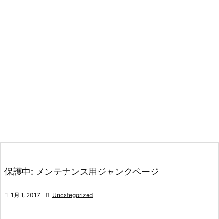
保護中: メンテナンス用ジャンクページ

1月 1, 2017

Uncategorized