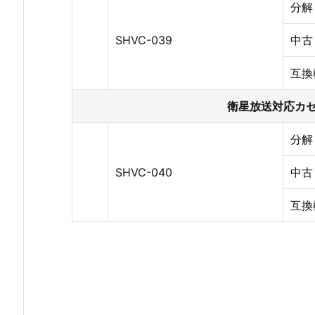
分解
SHVC-039
中古
互換
衛星放送対応カ
分解
SHVC-040
中古
互換