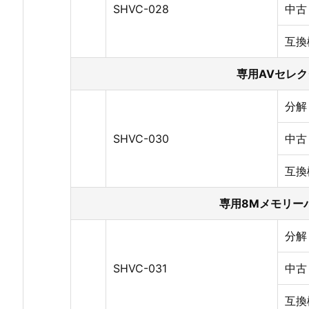
SHVC-028
中古
互換
専用AVセレク
分解
SHVC-030
中古
互換
専用8Mメモリー
分解
SHVC-031
中古
互換