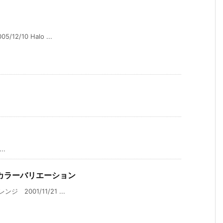
12/10 Halo ...
..
カラーバリエーション
ジ 2001/11/21 ...