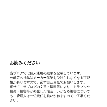
お読みください
当ブログでは個人運用の結果を記載しています。
分解等の行為はメーカー保証を受けられなくなる可能
性がありますので、必ず自己責任でお願いします。
併せて、当ブログの文章・情報等により、トラブルや
損失・損害等が発生した場合、いかなる被害について
も、管理人は一切責任を負いかねますのでご了承くだ
さい。