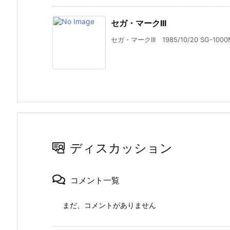
セガ・マークIII
セガ・マークIII 1985/10/20 SG-1000
ディスカッション
コメント一覧
まだ、コメントがありません