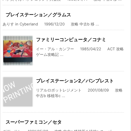
プレイステーション／グラムス
ありす in Cyberland 1996/12/20 攻略 中古b 移 ...
ファミリーコンピュータ／コナミ
イー・アル・カンフー 1985/04/22 ACT 攻略
ゲーム攻略記 ...
プレイステーション2／バンプレスト
リアルロボットレジメント 2001/08/09 攻略
中古b 移植等c ...
スーパーファミコン／セタ