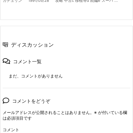
ガデュリン 1991/05/28 攻略 中古c 移植等d 続編e スーパ ...
ディスカッション
コメント一覧
まだ、コメントがありません
コメントをどうぞ
メールアドレスが公開されることはありません。
※
が付いている欄
は必須項目です
コメント