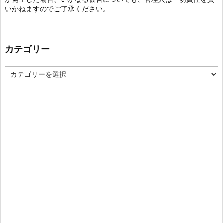
いかねますのでご了承ください。
カテゴリー
カ
テ
ゴ
リ
ー