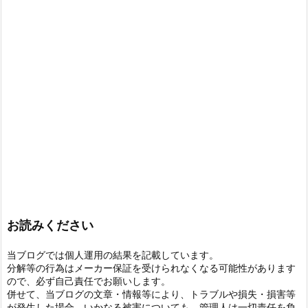
お読みください
当ブログでは個人運用の結果を記載しています。
分解等の行為はメーカー保証を受けられなくなる可能性があります
ので、必ず自己責任でお願いします。
併せて、当ブログの文章・情報等により、トラブルや損失・損害等
が発生した場合、いかなる被害についても、管理人は一切責任を負