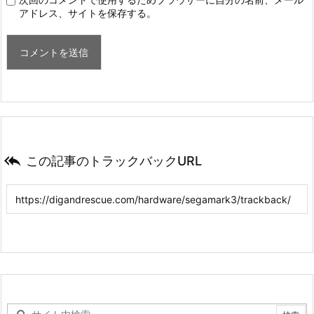
アドレス、サイトを保存する。

この記事のトラックバックURL