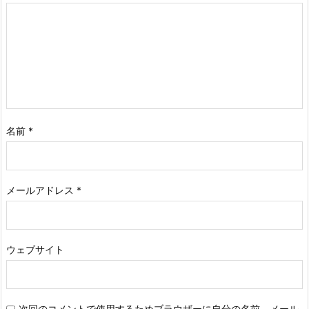
名前
*
メールアドレス
*
ウェブサイト
次回のコメントで使用するためブラウザーに自分の名前、メール