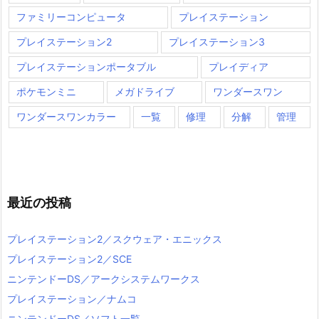
ファミリーコンピュータ
プレイステーション
プレイステーション2
プレイステーション3
プレイステーションポータブル
プレイディア
ポケモンミニ
メガドライブ
ワンダースワン
ワンダースワンカラー
一覧
修理
分解
管理
最近の投稿
プレイステーション2／スクウェア・エニックス
プレイステーション2／SCE
ニンテンドーDS／アークシステムワークス
プレイステーション／ナムコ
ニンテンドーDS／ソフト一覧