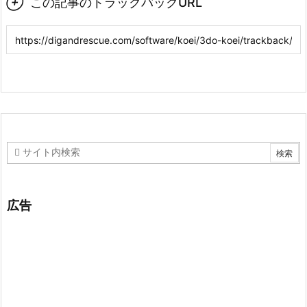

この記事のトラックバックURL
広告