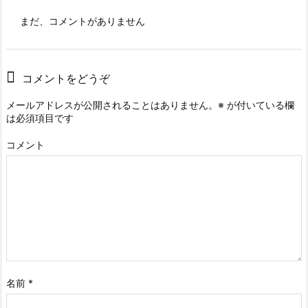
まだ、コメントがありません
コメントをどうぞ
メールアドレスが公開されることはありません。
※
が付いている欄
は必須項目です
コメント
名前
*