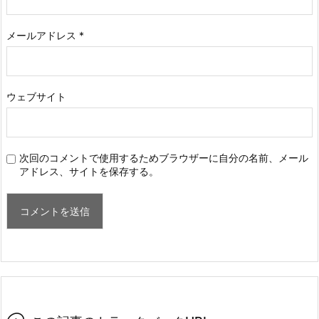
メールアドレス
*
ウェブサイト
次回のコメントで使用するためブラウザーに自分の名前、メール
アドレス、サイトを保存する。