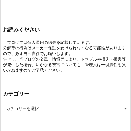
お読みください
当ブログでは個人運用の結果を記載しています。
分解等の行為はメーカー保証を受けられなくなる可能性があります
ので、必ず自己責任でお願いします。
併せて、当ブログの文章・情報等により、トラブルや損失・損害等
が発生した場合、いかなる被害についても、管理人は一切責任を負
いかねますのでご了承ください。
カテゴリー
カ
テ
ゴ
リ
ー