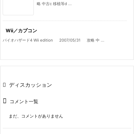
略 中古c 移植等d ...
Wii／カプコン
バイオハザード4 Wii edition 2007/05/31 攻略 中 ...
ディスカッション
コメント一覧
まだ、コメントがありません