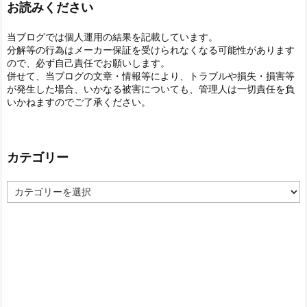
お読みください
当ブログでは個人運用の結果を記載しています。
分解等の行為はメーカー保証を受けられなくなる可能性があります
ので、必ず自己責任でお願いします。
併せて、当ブログの文章・情報等により、トラブルや損失・損害等
が発生した場合、いかなる被害についても、管理人は一切責任を負
いかねますのでご了承ください。
カテゴリー
カ
テ
ゴ
リ
ー