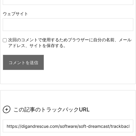
ウェブサイト
次回のコメントで使用するためブラウザーに自分の名前、メール
アドレス、サイトを保存する。

この記事のトラックバックURL