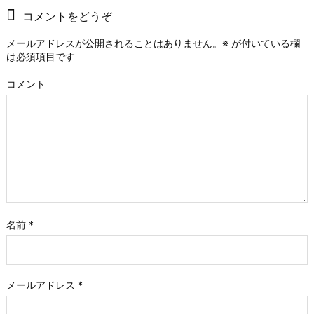
コメントをどうぞ
メールアドレスが公開されることはありません。
※
が付いている欄
は必須項目です
コメント
名前
*
メールアドレス
*