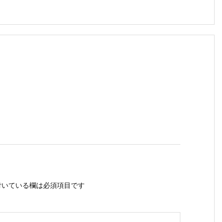
いている欄は必須項目です