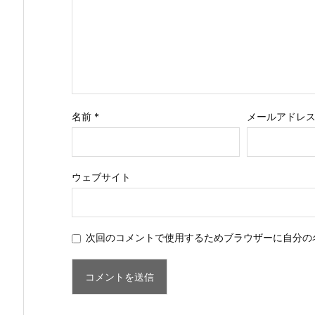
名前
*
メールアドレ
ウェブサイト
次回のコメントで使用するためブラウザーに自分の