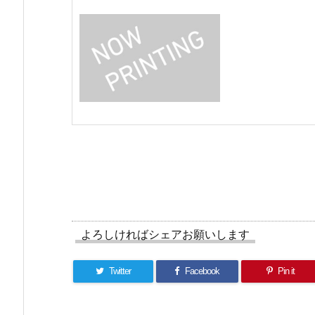
よろしければシェアお願いします
Twitter
Facebook
Pin it