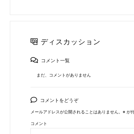
ディスカッション
コメント一覧
まだ、コメントがありません
コメントをどうぞ
メールアドレスが公開されることはありません。
※
が付
コメント