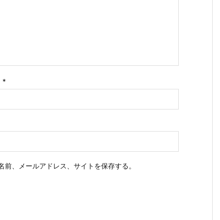
ス
*
名前、メールアドレス、サイトを保存する。