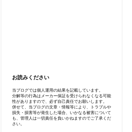
お読みください
当ブログでは個人運用の結果を記載しています。
分解等の行為はメーカー保証を受けられなくなる可能
性がありますので、必ず自己責任でお願いします。
併せて、当ブログの文章・情報等により、トラブルや
損失・損害等が発生した場合、いかなる被害について
も、管理人は一切責任を負いかねますのでご了承くだ
さい。