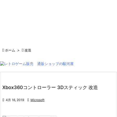

ホーム
>

改造
Xbox360コントローラー 3Dスティック 改造

4月 16, 2019

Microsoft