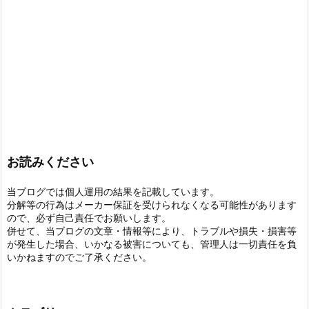
お読みください
当ブログでは個人運用の結果を記載しています。
分解等の行為はメーカー保証を受けられなくなる可能性があります
ので、必ず自己責任でお願いします。
併せて、当ブログの文章・情報等により、トラブルや損失・損害等
が発生した場合、いかなる被害についても、管理人は一切責任を負
いかねますのでご了承ください。