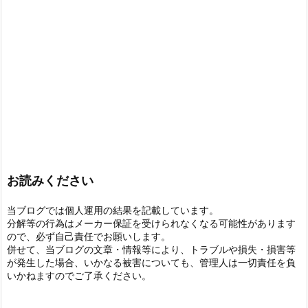
お読みください
当ブログでは個人運用の結果を記載しています。
分解等の行為はメーカー保証を受けられなくなる可能性があります
ので、必ず自己責任でお願いします。
併せて、当ブログの文章・情報等により、トラブルや損失・損害等
が発生した場合、いかなる被害についても、管理人は一切責任を負
いかねますのでご了承ください。