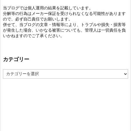
当ブログでは個人運用の結果を記載しています。
分解等の行為はメーカー保証を受けられなくなる可能性があります
ので、必ず自己責任でお願いします。
併せて、当ブログの文章・情報等により、トラブルや損失・損害等
が発生した場合、いかなる被害についても、管理人は一切責任を負
いかねますのでご了承ください。
カテゴリー
カ
テ
ゴ
リ
ー