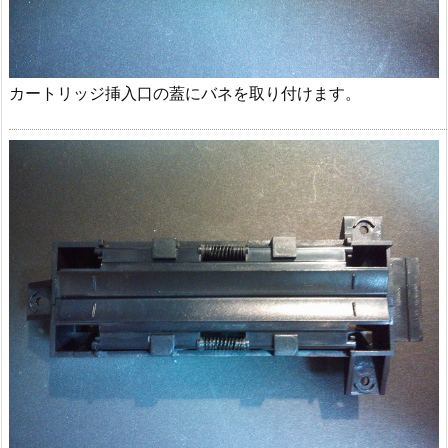
カートリッジ挿入口の蓋にバネを取り付けます。