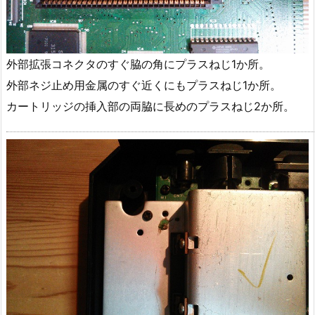
外部拡張コネクタのすぐ脇の角にプラスねじ1か所。
外部ネジ止め用金属のすぐ近くにもプラスねじ1か所。
カートリッジの挿入部の両脇に長めのプラスねじ2か所。