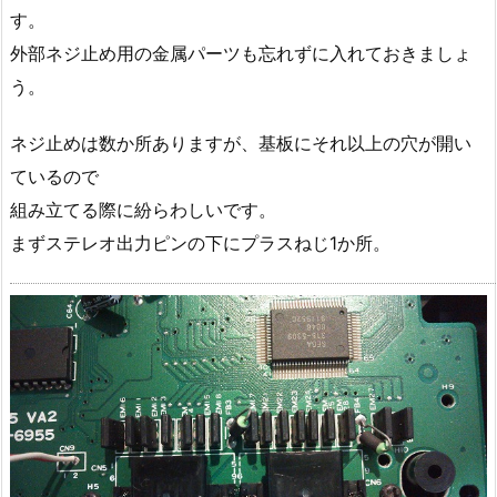
す。
外部ネジ止め用の金属パーツも忘れずに入れておきましょ
う。
ネジ止めは数か所ありますが、基板にそれ以上の穴が開い
ているので
組み立てる際に紛らわしいです。
まずステレオ出力ピンの下にプラスねじ1か所。