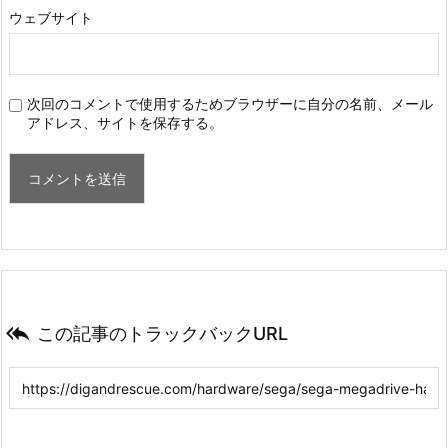
ウェブサイト
次回のコメントで使用するためブラウザーに自分の名前、メール
アドレス、サイトを保存する。

この記事のトラックバックURL