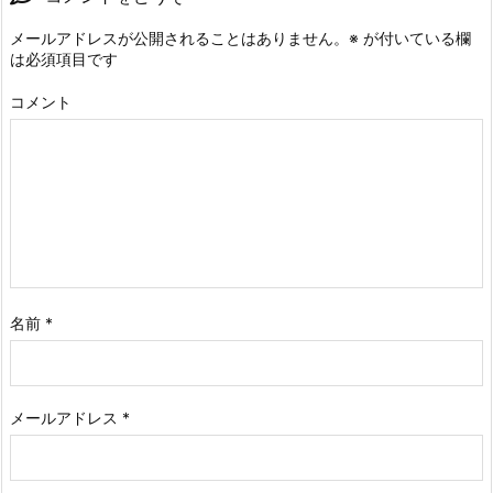
メールアドレスが公開されることはありません。
※
が付いている欄
は必須項目です
コメント
名前
*
メールアドレス
*