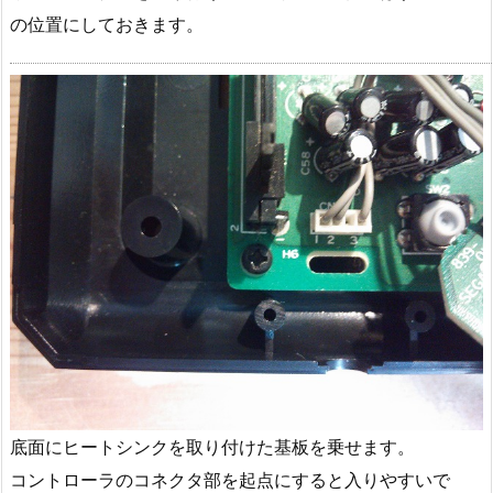
の位置にしておきます。
底面にヒートシンクを取り付けた基板を乗せます。
コントローラのコネクタ部を起点にすると入りやすいで