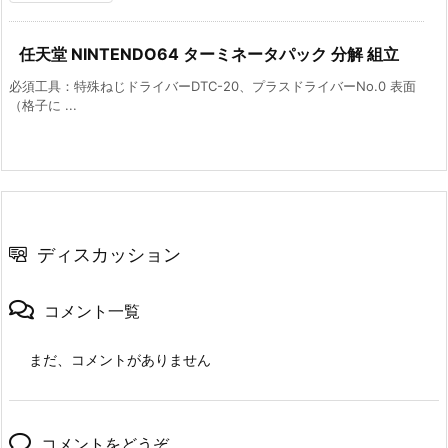
任天堂 NINTENDO64 ターミネータパック 分解 組立
必須工具：特殊ねじドライバーDTC-20、プラスドライバーNo.0 表面
（格子に ...
ディスカッション
コメント一覧
まだ、コメントがありません
コメントをどうぞ