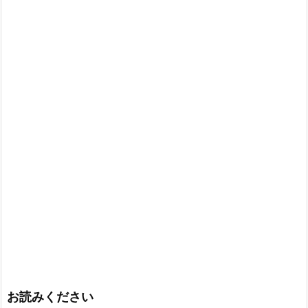
お読みください