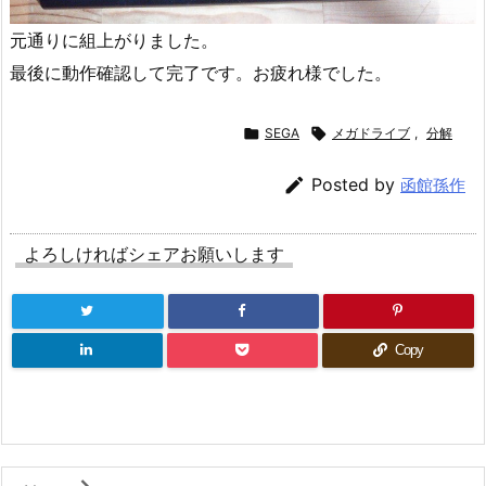
元通りに組上がりました。
最後に動作確認して完了です。お疲れ様でした。

SEGA

メガドライブ
,
分解

Posted by
函館孫作
よろしければシェアお願いします
Copy