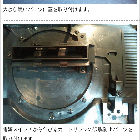
大きな黒いパーツに蓋を取り付けます。
電源スイッチから伸びるカートリッジの誤脱防止パーツを
取り付けます。