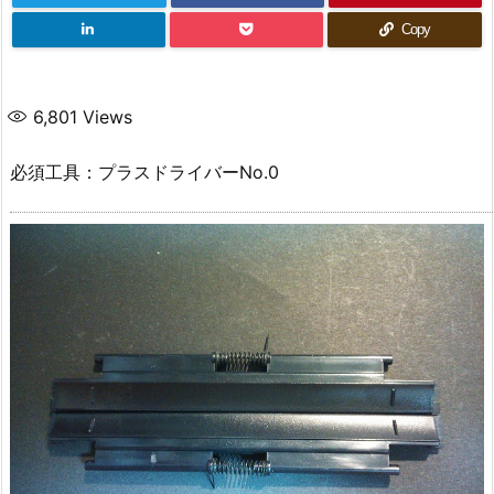
Copy
6,801
Views
必須工具：プラスドライバーNo.0