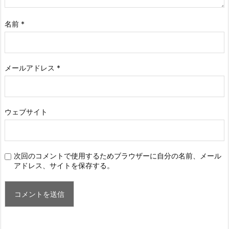
名前
*
メールアドレス
*
ウェブサイト
次回のコメントで使用するためブラウザーに自分の名前、メール
アドレス、サイトを保存する。