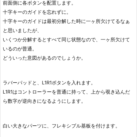
前面側に各ボタンを配置します。
十字キーのガイドを忘れずに。
十字キーのガイドは最初分解した時に一ヶ所欠けてるなぁ
と思いましたが、
いくつか分解するとすべて同じ状態なので、一ヶ所欠けて
いるのが普通。
どういった意図があるのでしょうか。
ラバーパッドと、L1R1ボタンを入れます。
L1R1はコントローラーを普通に持って、上から覗き込んだ
ら数字が逆向きになるようにします。
白い大きなパーツに、フレキシブル基板を付けます。