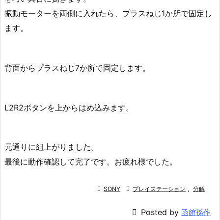
振動モーターを両側に入れたら、プラスねじ1か所で固定し
ます。
背面からプラスねじ7か所で固定します。
L2R2ボタンを上からはめ込みます。
元通りに組上がりました。
最後に動作確認して完了です。お疲れ様でした。

SONY

プレイステーション
,
分解

Posted by
函館孫作