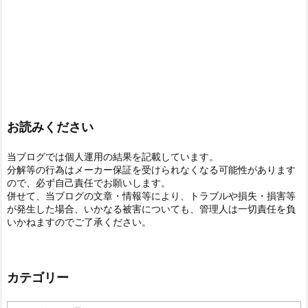
お読みください
当ブログでは個人運用の結果を記載しています。
分解等の行為はメーカー保証を受けられなくなる可能性があります
ので、必ず自己責任でお願いします。
併せて、当ブログの文章・情報等により、トラブルや損失・損害等
が発生した場合、いかなる被害についても、管理人は一切責任を負
いかねますのでご了承ください。
カテゴリー
カ