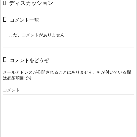
ディスカッション
コメント一覧
まだ、コメントがありません
コメントをどうぞ
メールアドレスが公開されることはありません。
※
が付いている欄
は必須項目です
コメント