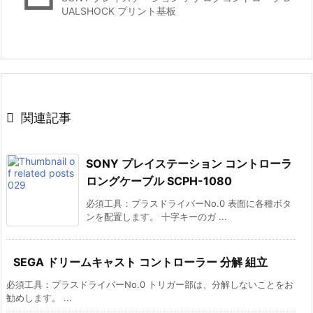
UALSHOCK プリント基板

関連記事
SONY プレイステーション コントローラ
ロングケーブル SCPH-1080
必須工具：プラスドライバーNo.0 表面に各種ボタ
ンを配置します。 十字キーのガ ...
SEGA ドリームキャスト コントローラー 分解 組立
必須工具：プラスドライバーNo.0 トリガー部は、分解しないことをお
勧めします。 ...