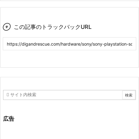

この記事のトラックバックURL
広告