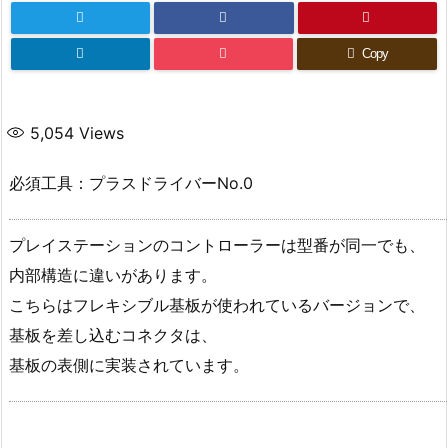
Copy
5,054
Views
必須工具：プラスドライバーNo.0
プレイステーションのコントローラーは型番が同一でも、
内部構造に違いがあります。
こちらはフレキシブル基板が使われているバージョンで、
基板を差し込むコネクタは、
基板の表側に実装されています。