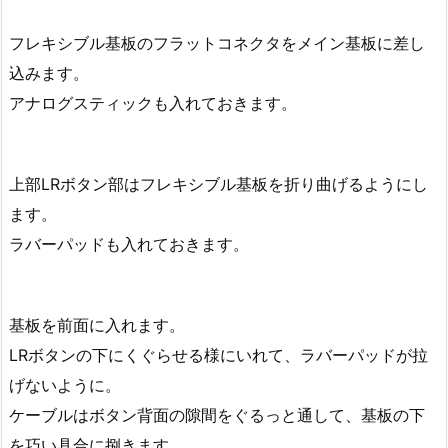
フレキシブル基板のフラットコネクタをメイン基板に差し
込みます。
アナログスティックも入れておきます。
上部LRボタン部はフレキシブル基板を折り曲げるようにし
ます。
ラバーパッドも入れておきます。
基板を前面に入れます。
LRボタンの下にくぐらせる様にいれて、ラバーパッドが拉
げないように。
ケーブルはボタン背面の隙間をぐるっと通して、基板の下
を巧い具合に捌きます。