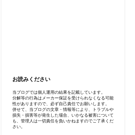
お読みください
当ブログでは個人運用の結果を記載しています。
分解等の行為はメーカー保証を受けられなくなる可能
性がありますので、必ず自己責任でお願いします。
併せて、当ブログの文章・情報等により、トラブルや
損失・損害等が発生した場合、いかなる被害について
も、管理人は一切責任を負いかねますのでご了承くだ
さい。