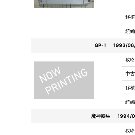
移植
続編
GP-1 1993/0
攻略
中古
移植
続編
魔神転生 1994/
攻略