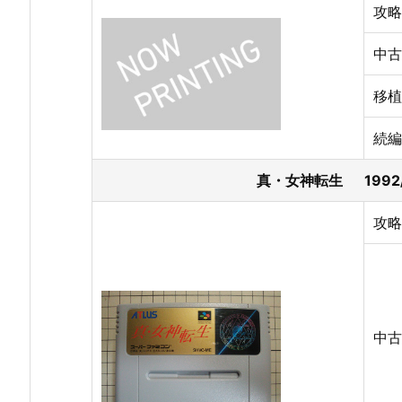
攻略
中古
移植
続編
真・女神転生 1992
攻略
中古