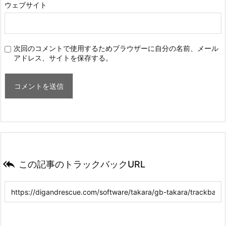
ウェブサイト
次回のコメントで使用するためブラウザーに自分の名前、メール
アドレス、サイトを保存する。

この記事のトラックバックURL