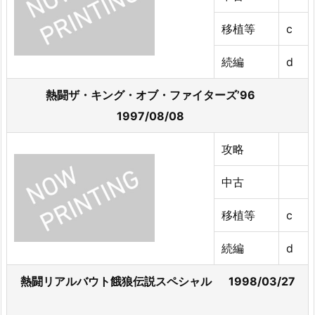
移植等
c
続編
d
熱闘ザ・キング・オブ・ファイターズ’96
1997/08/08
攻略
中古
移植等
c
続編
d
熱闘リアルバウト餓狼伝説スペシャル 1998/03/27