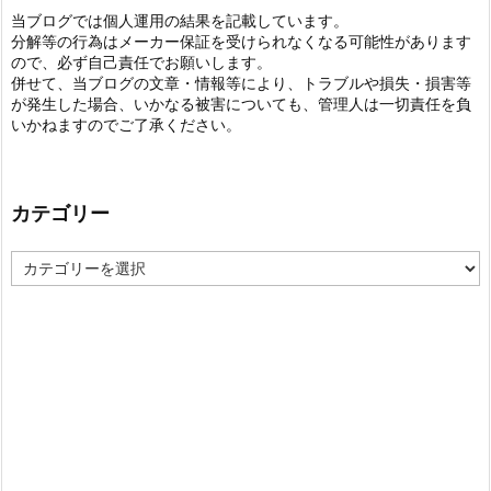
当ブログでは個人運用の結果を記載しています。
分解等の行為はメーカー保証を受けられなくなる可能性があります
ので、必ず自己責任でお願いします。
併せて、当ブログの文章・情報等により、トラブルや損失・損害等
が発生した場合、いかなる被害についても、管理人は一切責任を負
いかねますのでご了承ください。
カテゴリー
カ
テ
ゴ
リ
ー