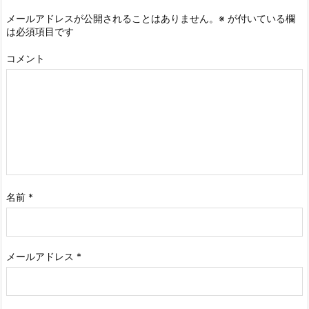
メールアドレスが公開されることはありません。
※
が付いている欄
は必須項目です
コメント
名前
*
メールアドレス
*