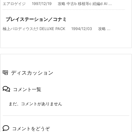
エアロゲイジ 1997/12/19 攻略 中古b 移植等c 続編d AI ...
プレイステーション／コナミ
極上パロディウスだ! DELUXE PACK 1994/12/03 攻略 ...
ディスカッション
コメント一覧
まだ、コメントがありません
コメントをどうぞ