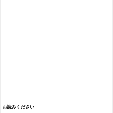
お読みください