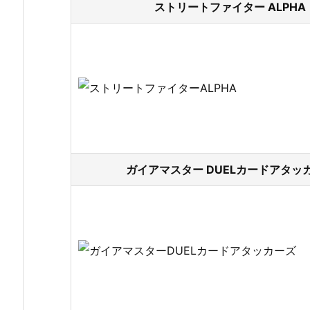
ストリートファイター ALPHA
ガイアマスター DUELカードアタッカ