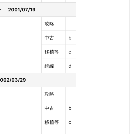
 2001/07/19
攻略
中古
b
移植等
c
続編
d
2002/03/29
攻略
中古
b
移植等
c