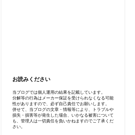
お読みください
当ブログでは個人運用の結果を記載しています。
分解等の行為はメーカー保証を受けられなくなる可能
性がありますので、必ず自己責任でお願いします。
併せて、当ブログの文章・情報等により、トラブルや
損失・損害等が発生した場合、いかなる被害について
も、管理人は一切責任を負いかねますのでご了承くだ
さい。