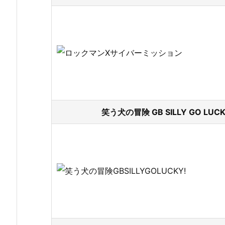
笑う犬の冒険 GB SILLY GO LUC