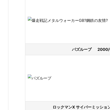
パズループ 2000/
ロックマンX サイバーミッション