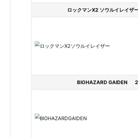
ロックマンX2 ソウルイレイザー
BIOHAZARD GAIDEN 