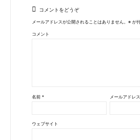
コメントをどうぞ
メールアドレスが公開されることはありません。
※
が付
コメント
名前
*
メールアドレ
ウェブサイト