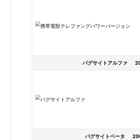
バグサイトアルファ 200
バグサイトベータ 200