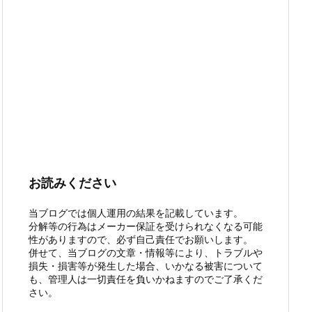
お読みください
当ブログでは個人運用の結果を記載しています。
分解等の行為はメーカー保証を受けられなくなる可能
性がありますので、必ず自己責任でお願いします。
併せて、当ブログの文章・情報等により、トラブルや
損失・損害等が発生した場合、いかなる被害について
も、管理人は一切責任を負いかねますのでご了承くだ
さい。