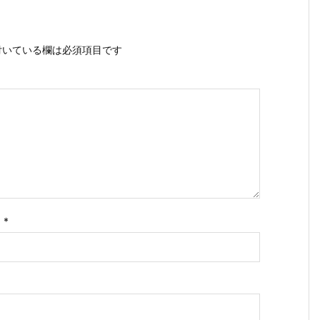
いている欄は必須項目です
ス
*