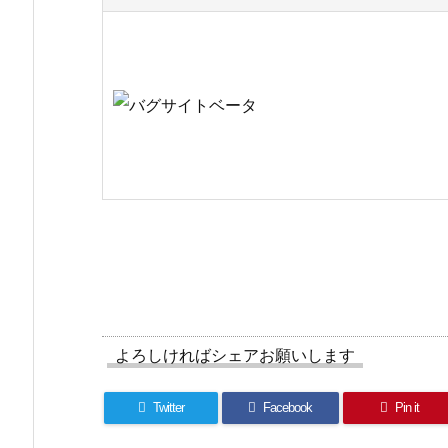
よろしければシェアお願いします
Twitter
Facebook
Pin it