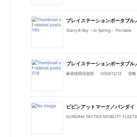
プレイステーションポータブル
Starry☆Sky ～in Spring～ Portable 2
プレイステーションポータブル
麻雀格闘倶楽部 2004/12/12 攻略 中
ピピンアットマーク／バンダイ
GUNDAM TACTICS MOBILITY FLEET0