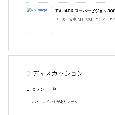
TV JACK スーパービジョン8
メーカー名 参入日 代表作 バンダイ 19
ディスカッション
コメント一覧
まだ、コメントがありません