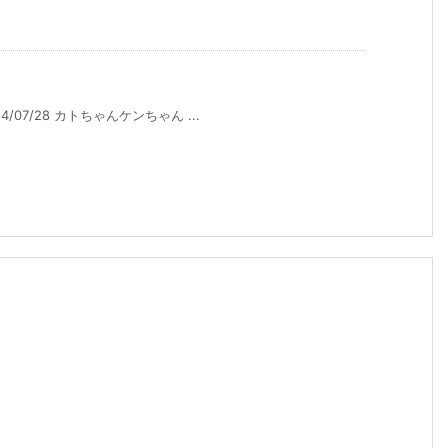
/07/28 カトちゃんケンちゃん ...