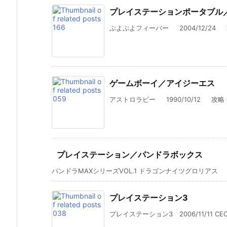
プレイステーションポータブル
ぷよぷよフィーバー 2004/12/24 攻略
ゲームボーイ／アイジーエス
アストロラビー 1990/10/12 攻略 中古
プレイステーション／パンドラボックス
パンドラMAXシリーズVOL.1 ドラゴンナイツグロリアス 1999
プレイステーション3
プレイステーション3 2006/11/11 CEC