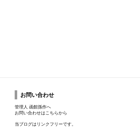
お問い合わせ
管理人 函館孫作へ
お問い合わせは
こちら
から
当ブログはリンクフリーです。