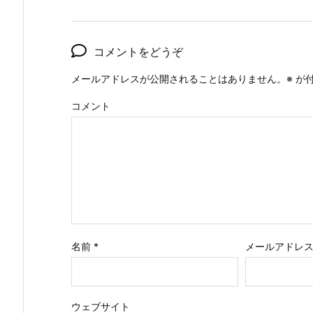
コメントをどうぞ
メールアドレスが公開されることはありません。
※
が付
コメント
名前
*
メールアドレ
ウェブサイト