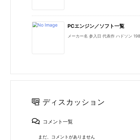
PCエンジン／ソフト一覧
メーカー名 参入日 代表作 ハドソン 1984
ディスカッション
コメント一覧
まだ、コメントがありません