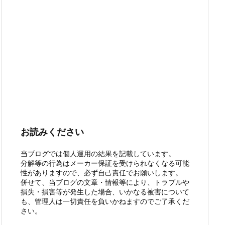
お読みください
当ブログでは個人運用の結果を記載しています。
分解等の行為はメーカー保証を受けられなくなる可能
性がありますので、必ず自己責任でお願いします。
併せて、当ブログの文章・情報等により、トラブルや
損失・損害等が発生した場合、いかなる被害について
も、管理人は一切責任を負いかねますのでご了承くだ
さい。