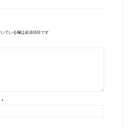
いている欄は必須項目です
ス
*