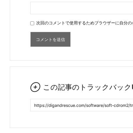
次回のコメントで使用するためブラウザーに自分の

この記事のトラックバックU