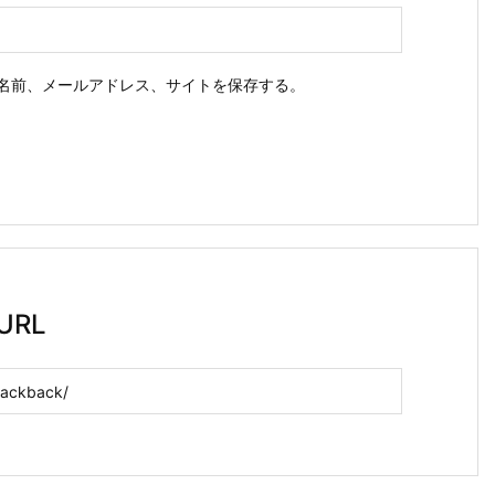
名前、メールアドレス、サイトを保存する。
RL