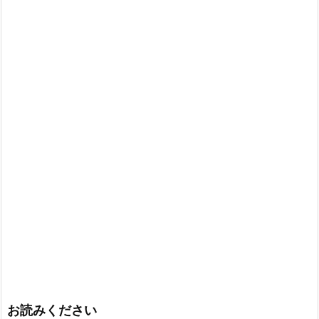
お読みください