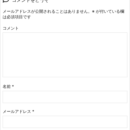
コメントをどうぞ
メールアドレスが公開されることはありません。
※
が付いている欄
は必須項目です
コメント
名前
*
メールアドレス
*