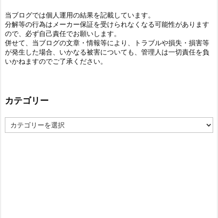
当ブログでは個人運用の結果を記載しています。
分解等の行為はメーカー保証を受けられなくなる可能性があります
ので、必ず自己責任でお願いします。
併せて、当ブログの文章・情報等により、トラブルや損失・損害等
が発生した場合、いかなる被害についても、管理人は一切責任を負
いかねますのでご了承ください。
カテゴリー
カ
テ
ゴ
リ
ー