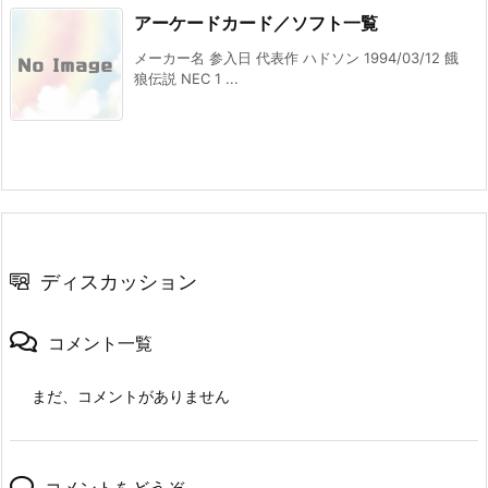
アーケードカード／ソフト一覧
メーカー名 参入日 代表作 ハドソン 1994/03/12 餓
狼伝説 NEC 1 ...
ディスカッション
コメント一覧
まだ、コメントがありません