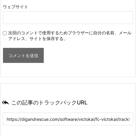
ウェブサイト
次回のコメントで使用するためブラウザーに自分の名前、メール
アドレス、サイトを保存する。

この記事のトラックバックURL