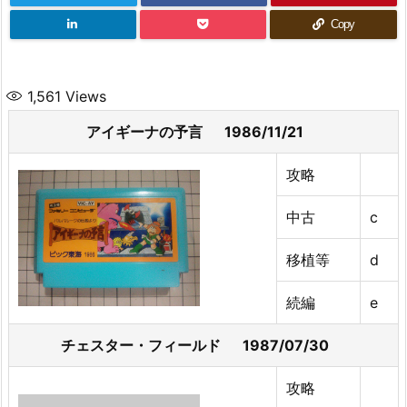
Copy
1,561
Views
アイギーナの予言 1986/11/21
攻略
中古
c
移植等
d
続編
e
チェスター・フィールド 1987/07/30
攻略