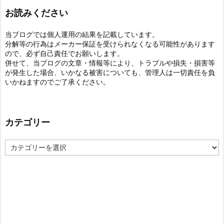
お読みください
当ブログでは個人運用の結果を記載しています。
分解等の行為はメーカー保証を受けられなくなる可能性があります
ので、必ず自己責任でお願いします。
併せて、当ブログの文章・情報等により、トラブルや損失・損害等
が発生した場合、いかなる被害についても、管理人は一切責任を負
いかねますのでご了承ください。
カテゴリー
カ
テ
ゴ
リ
ー