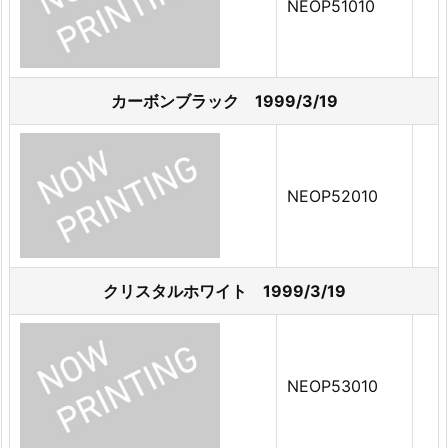
NEOP51010
カーボンブラック 1999/3/19
NEOP52010
クリスタルホワイト 1999/3/19
NEOP53010