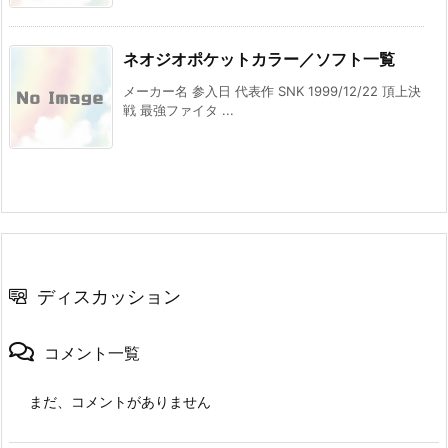
ネオジオポケットカラー／ソフト一覧
メーカー名 参入日 代表作 SNK 1999/12/22 頂上決
戦 最強ファイタ ...
ディスカッション
コメント一覧
まだ、コメントがありません