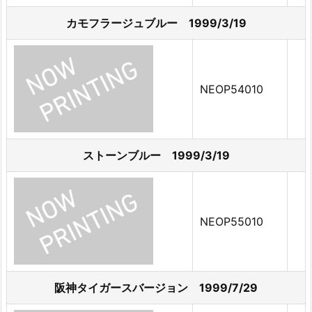
カモフラージュブルー 1999/3/19
NEOP54010
ストーンブルー 1999/3/19
NEOP55010
阪神タイガースバージョン 1999/7/29