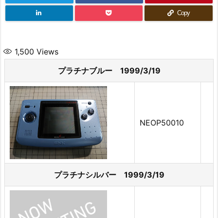
Copy
1,500
Views
プラチナブルー 1999/3/19
NEOP50010
プラチナシルバー 1999/3/19