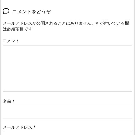
コメントをどうぞ
メールアドレスが公開されることはありません。
※
が付いている欄
は必須項目です
コメント
名前
*
メールアドレス
*