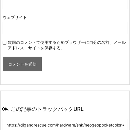
ウェブサイト
次回のコメントで使用するためブラウザーに自分の名前、メール
アドレス、サイトを保存する。

この記事のトラックバックURL