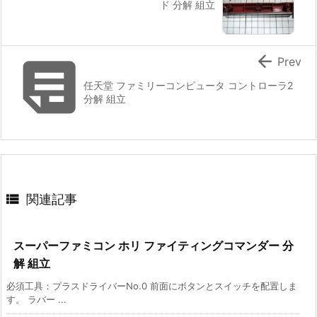
ド 分解 組立


Prev
任天堂 ファミリーコンピュータ コントローラ2
分解 組立

関連記事
スーパーファミコン ホリ ファイティングコマンダー 分
解 組立
必須工具：プラスドライバーNo.0 前面にボタンとスイッチを配置しま
す。 ラバー ...