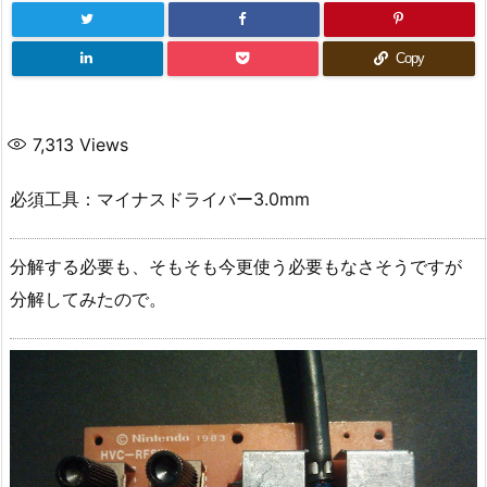
Copy
7,313
Views
必須工具：マイナスドライバー3.0mm
分解する必要も、そもそも今更使う必要もなさそうですが
分解してみたので。