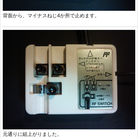
背面から、マイナスねじ4か所で止めます。
元通りに組上がりました。