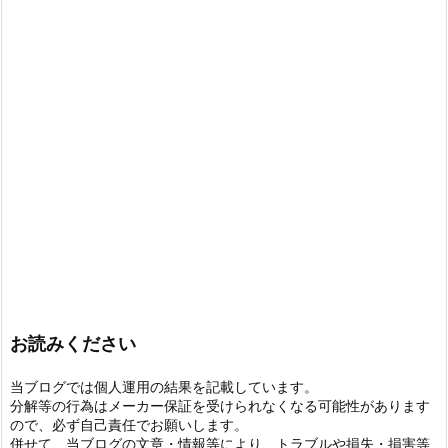
お読みください
当ブログでは個人運用の結果を記載しています。
分解等の行為はメーカー保証を受けられなくなる可能性があります
ので、必ず自己責任でお願いします。
併せて、当ブログの文章・情報等により、トラブルや損失・損害等