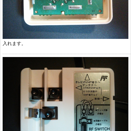
入れます。