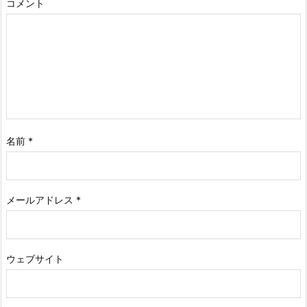
コメント
名前
*
メールアドレス
*
ウェブサイト