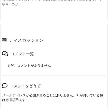
字キーのガ ...
ディスカッション
コメント一覧
まだ、コメントがありません
コメントをどうぞ
メールアドレスが公開されることはありません。
※
が付いている欄
は必須項目です