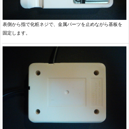
表側から指で化粧ネジで、金属パーツを止めながら基板を
固定します。