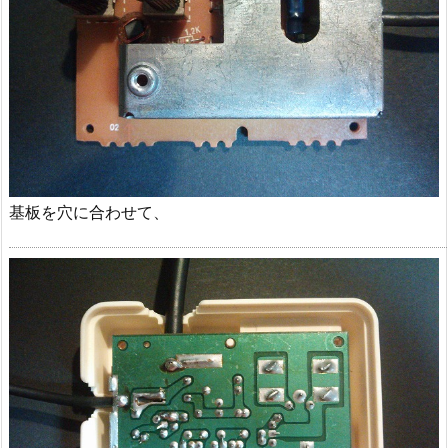
基板を穴に合わせて、