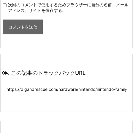
次回のコメントで使用するためブラウザーに自分の名前、メール
アドレス、サイトを保存する。

この記事のトラックバックURL