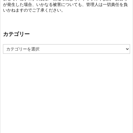
が発生した場合、いかなる被害についても、管理人は一切責任を負
いかねますのでご了承ください。
カテゴリー
カ
テ
ゴ
リ
ー