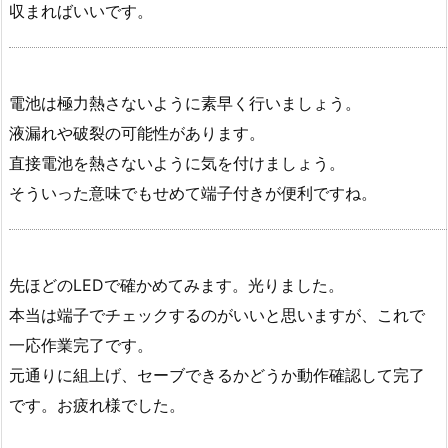
収まればいいです。
電池は極力熱さないように素早く行いましょう。
液漏れや破裂の可能性があります。
直接電池を熱さないように気を付けましょう。
そういった意味でもせめて端子付きが便利ですね。
先ほどのLEDで確かめてみます。光りました。
本当は端子でチェックするのがいいと思いますが、これで
一応作業完了です。
元通りに組上げ、セーブできるかどうか動作確認して完了
です。お疲れ様でした。