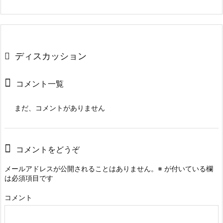
ディスカッション
コメント一覧
まだ、コメントがありません
コメントをどうぞ
メールアドレスが公開されることはありません。
※
が付いている欄
は必須項目です
コメント