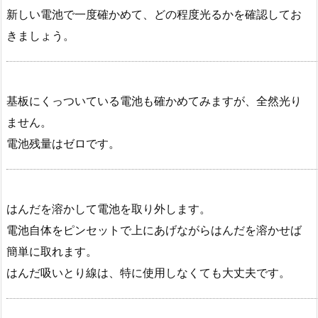
新しい電池で一度確かめて、どの程度光るかを確認してお
きましょう。
基板にくっついている電池も確かめてみますが、全然光り
ません。
電池残量はゼロです。
はんだを溶かして電池を取り外します。
電池自体をピンセットで上にあげながらはんだを溶かせば
簡単に取れます。
はんだ吸いとり線は、特に使用しなくても大丈夫です。