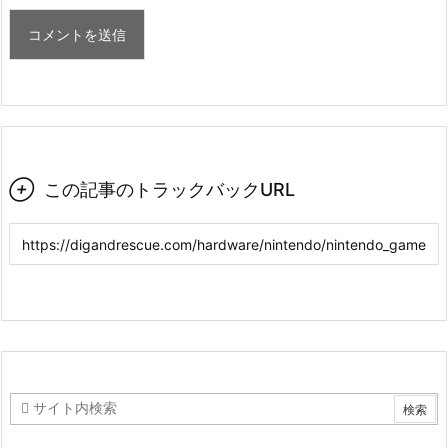

この記事のトラックバックURL