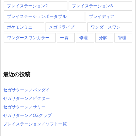
プレイステーション2
プレイステーション3
プレイステーションポータブル
プレイディア
ポケモンミニ
メガドライブ
ワンダースワン
ワンダースワンカラー
一覧
修理
分解
管理
最近の投稿
セガサターン／バンダイ
セガサターン／ビクター
セガサターン／サミー
セガサターン／OZクラブ
プレイステーション／ソフト一覧