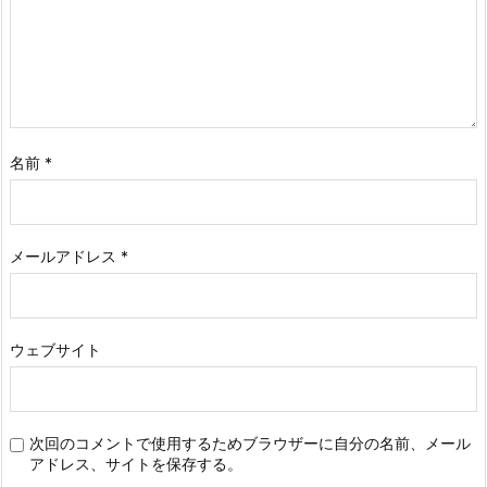
名前
*
メールアドレス
*
ウェブサイト
次回のコメントで使用するためブラウザーに自分の名前、メール
アドレス、サイトを保存する。