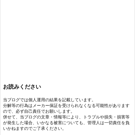
お読みください
当ブログでは個人運用の結果を記載しています。
分解等の行為はメーカー保証を受けられなくなる可能性があります
ので、必ず自己責任でお願いします。
併せて、当ブログの文章・情報等により、トラブルや損失・損害等
が発生した場合、いかなる被害についても、管理人は一切責任を負
いかねますのでご了承ください。