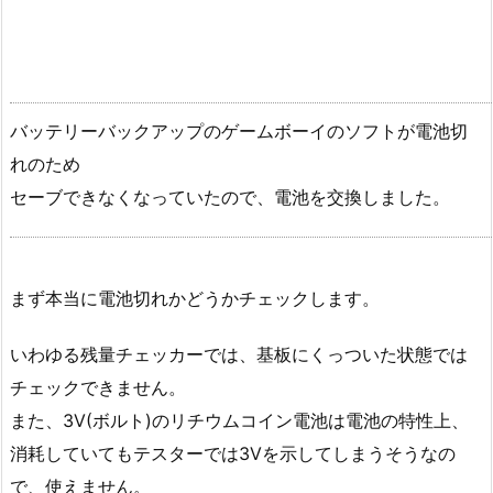
バッテリーバックアップのゲームボーイのソフトが電池切
れのため
セーブできなくなっていたので、電池を交換しました。
まず本当に電池切れかどうかチェックします。
いわゆる残量チェッカーでは、基板にくっついた状態では
チェックできません。
また、3V(ボルト)のリチウムコイン電池は電池の特性上、
消耗していてもテスターでは3Vを示してしまうそうなの
で、使えません。