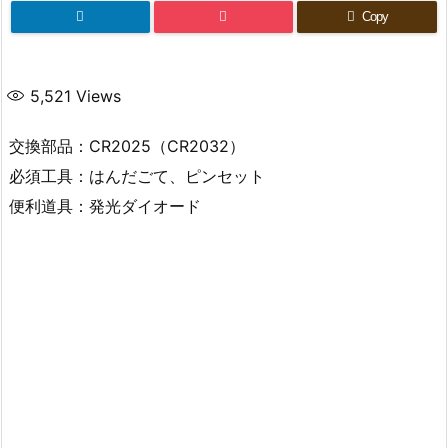
Copy
5,521
Views
交換部品：CR2025（CR2032）
必須工具：はんだごて、ピンセット
便利道具：発光ダイオード