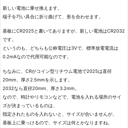
新しい電池に乗せ換えます。
端子を巧い具合に折り曲げて、形を合わせます。
基板にCR2025と書いてありますが、新しい電池はCR2032
です。
というのも、どちらも公称電圧は3Vで、標準放電電流は
0.2mAなので代用可能なのです。
ちなみに、CRがコイン型リチウム電池で2025は直径
20mm、厚さ2.5mmを示します。
2032なら直径20mm、厚さ3.2mm。
なので、時計やリモコンなどで、電池を入れる場所のサイ
ズが決まっているものは、
指定されたものを入れないと、サイズが合いませんが、
基板上に乗っけるので、サイズは何とかなりますね。