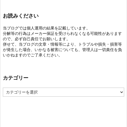
お読みください
当ブログでは個人運用の結果を記載しています。
分解等の行為はメーカー保証を受けられなくなる可能性があります
ので、必ず自己責任でお願いします。
併せて、当ブログの文章・情報等により、トラブルや損失・損害等
が発生した場合、いかなる被害についても、管理人は一切責任を負
いかねますのでご了承ください。
カテゴリー
カ
テ
ゴ
リ
ー