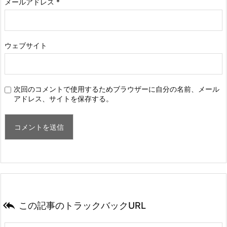
メールアドレス
*
ウェブサイト
次回のコメントで使用するためブラウザーに自分の名前、メール
アドレス、サイトを保存する。

この記事のトラックバックURL