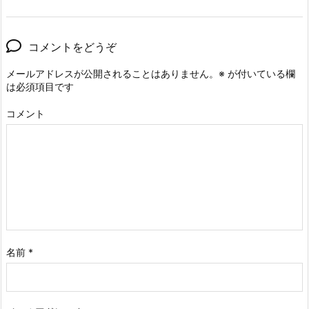
コメントをどうぞ
メールアドレスが公開されることはありません。
※
が付いている欄
は必須項目です
コメント
名前
*