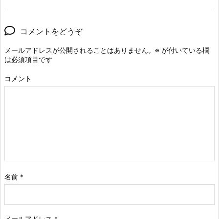
コメントをどうぞ
メールアドレスが公開されることはありません。
※
が付いている欄
は必須項目です
コメント
名前
*
メールアドレス
*