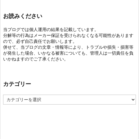
お読みください
当ブログでは個人運用の結果を記載しています。
分解等の行為はメーカー保証を受けられなくなる可能性があります
ので、必ず自己責任でお願いします。
併せて、当ブログの文章・情報等により、トラブルや損失・損害等
が発生した場合、いかなる被害についても、管理人は一切責任を負
いかねますのでご了承ください。
カテゴリー
カ
テ
ゴ
リ
ー