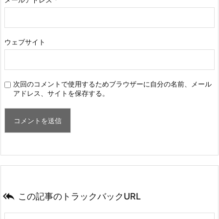
ウェブサイト
次回のコメントで使用するためブラウザーに自分の名前、メール
アドレス、サイトを保存する。

この記事のトラックバックURL