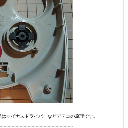
際はマイナスドライバーなどでテコの原理です。