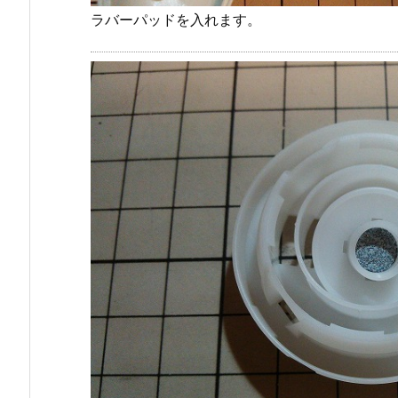
ラバーパッドを入れます。