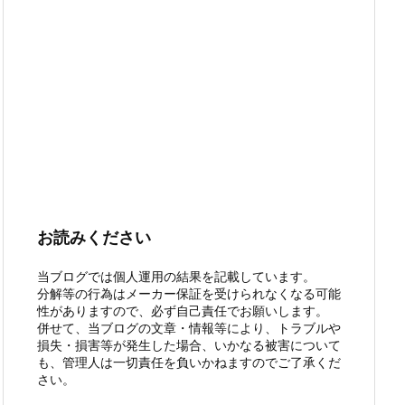
お読みください
当ブログでは個人運用の結果を記載しています。
分解等の行為はメーカー保証を受けられなくなる可能
性がありますので、必ず自己責任でお願いします。
併せて、当ブログの文章・情報等により、トラブルや
損失・損害等が発生した場合、いかなる被害について
も、管理人は一切責任を負いかねますのでご了承くだ
さい。