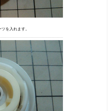
ーツを入れます。