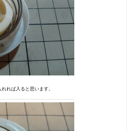
入れれば入ると思います。