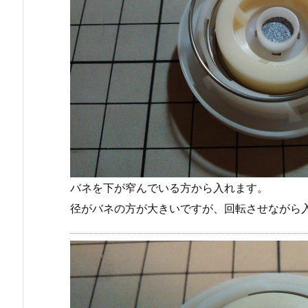
バネを下が窄んでいる方から入れます。
径がバネの方が大きいですが、回転させながら