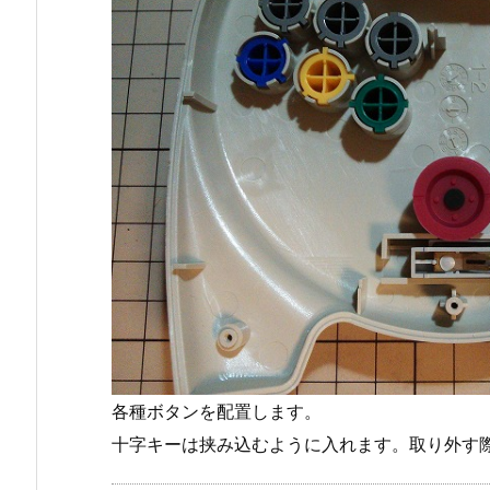
各種ボタンを配置します。
十字キーは挟み込むように入れます。取り外す