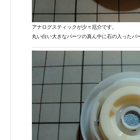
アナログスティックが少々厄介です。
丸い白い大きなパーツの真ん中に石の入ったパ