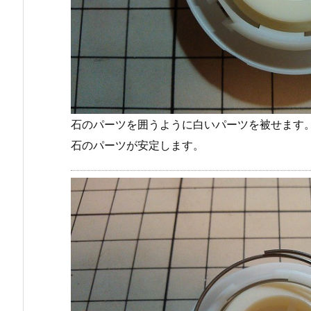
石のパーツを囲うように白いパーツを被せます
石のパーツが安定します。