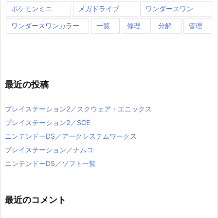
ポケモンミニ
メガドライブ
ワンダースワン
ワンダースワンカラー
一覧
修理
分解
管理
最近の投稿
プレイステーション2／スクウェア・エニックス
プレイステーション2／SCE
ニンテンドーDS／アークシステムワークス
プレイステーション／ナムコ
ニンテンドーDS／ソフト一覧
最近のコメント