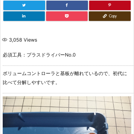
Copy
3,058
Views
必須工具：プラスドライバーNo.0
ボリュームコントローラと基板が離れているので、初代に
比べて分解しやすいです。