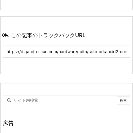

この記事のトラックバックURL
広告