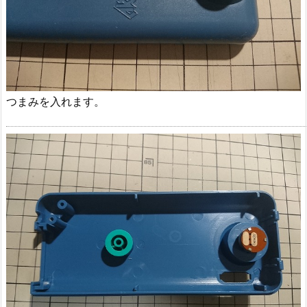
つまみを入れます。