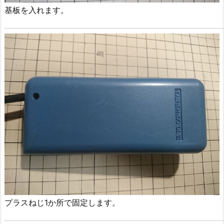
基板を入れます。
プラスねじ1か所で固定します。