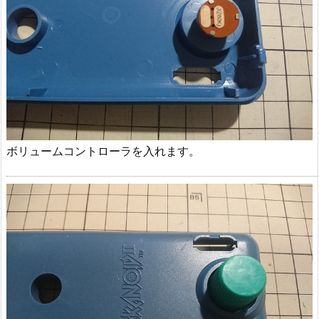
ボリュームコントローラを入れます。