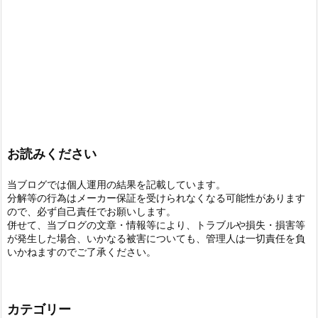
お読みください
当ブログでは個人運用の結果を記載しています。
分解等の行為はメーカー保証を受けられなくなる可能性があります
ので、必ず自己責任でお願いします。
併せて、当ブログの文章・情報等により、トラブルや損失・損害等
が発生した場合、いかなる被害についても、管理人は一切責任を負
いかねますのでご了承ください。
カテゴリー