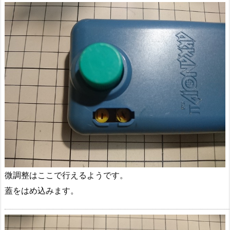
微調整はここで行えるようです。
蓋をはめ込みます。