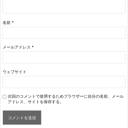
名前
*
メールアドレス
*
ウェブサイト
次回のコメントで使用するためブラウザーに自分の名前、メール
アドレス、サイトを保存する。