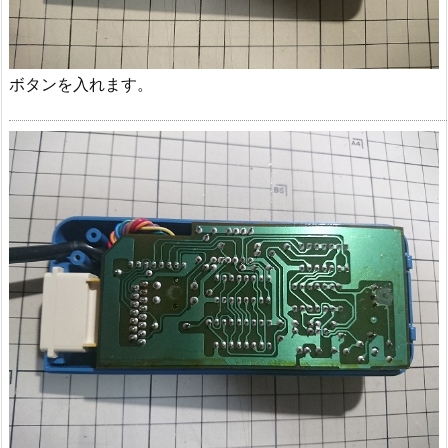
ボタンを入れます。