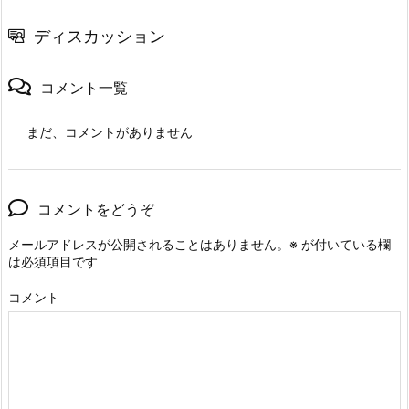
ディスカッション
コメント一覧
まだ、コメントがありません
コメントをどうぞ
メールアドレスが公開されることはありません。
※
が付いている欄
は必須項目です
コメント