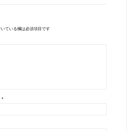
いている欄は必須項目です
ス
*