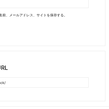
名前、メールアドレス、サイトを保存する。
RL