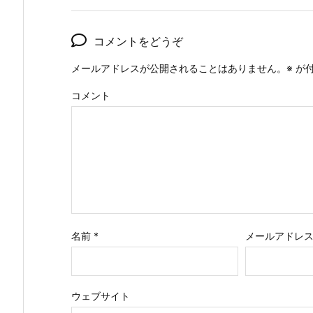
コメントをどうぞ
メールアドレスが公開されることはありません。
※
が付
コメント
名前
*
メールアドレ
ウェブサイト