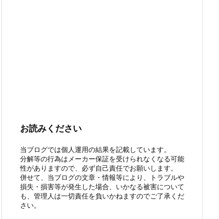
お読みください
当ブログでは個人運用の結果を記載しています。
分解等の行為はメーカー保証を受けられなくなる可能
性がありますので、必ず自己責任でお願いします。
併せて、当ブログの文章・情報等により、トラブルや
損失・損害等が発生した場合、いかなる被害について
も、管理人は一切責任を負いかねますのでご了承くだ
さい。