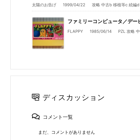
太陽のお告げ 1999/04/22 攻略 中古b 移植等c 続編d
ファミリーコンピュータ／デー
FLAPPY 1985/06/14 PZL 攻略 
ディスカッション
コメント一覧
まだ、コメントがありません