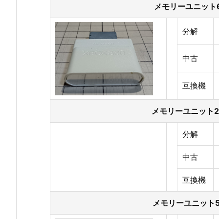
メモリーユニット6
分解
中古
互換機
メモリーユニット2
分解
中古
互換機
メモリーユニット5