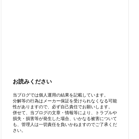
お読みください
当ブログでは個人運用の結果を記載しています。
分解等の行為はメーカー保証を受けられなくなる可能
性がありますので、必ず自己責任でお願いします。
併せて、当ブログの文章・情報等により、トラブルや
損失・損害等が発生した場合、いかなる被害について
も、管理人は一切責任を負いかねますのでご了承くだ
さい。