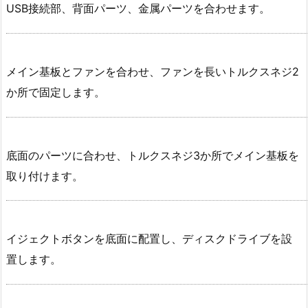
USB接続部、背面パーツ、金属パーツを合わせます。
メイン基板とファンを合わせ、ファンを長いトルクスネジ2
か所で固定します。
底面のパーツに合わせ、トルクスネジ3か所でメイン基板を
取り付けます。
イジェクトボタンを底面に配置し、ディスクドライブを設
置します。