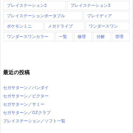
プレイステーション2
プレイステーション3
プレイステーションポータブル
プレイディア
ポケモンミニ
メガドライブ
ワンダースワン
ワンダースワンカラー
一覧
修理
分解
管理
最近の投稿
セガサターン／バンダイ
セガサターン／ビクター
セガサターン／サミー
セガサターン／OZクラブ
プレイステーション／ソフト一覧