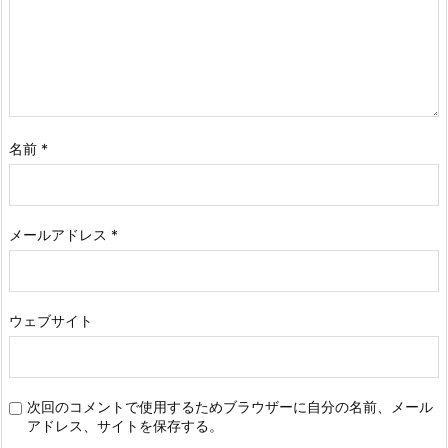
名前
*
メールアドレス
*
ウェブサイト
次回のコメントで使用するためブラウザーに自分の名前、メール
アドレス、サイトを保存する。