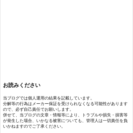
お読みください
当ブログでは個人運用の結果を記載しています。
分解等の行為はメーカー保証を受けられなくなる可能性があります
ので、必ず自己責任でお願いします。
併せて、当ブログの文章・情報等により、トラブルや損失・損害等
が発生した場合、いかなる被害についても、管理人は一切責任を負
いかねますのでご了承ください。