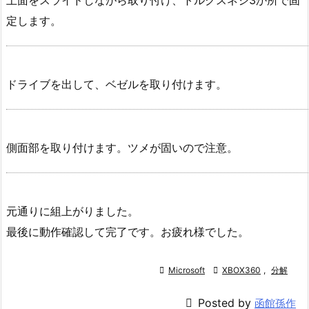
上面をスライドしながら取り付け、トルクスネジ3か所で固
定します。
ドライブを出して、ベゼルを取り付けます。
側面部を取り付けます。ツメが固いので注意。
元通りに組上がりました。
最後に動作確認して完了です。お疲れ様でした。

Microsoft

XBOX360
,
分解

Posted by
函館孫作