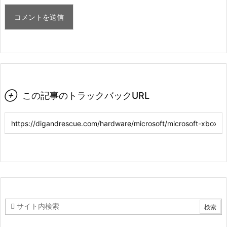

この記事のトラックバックURL