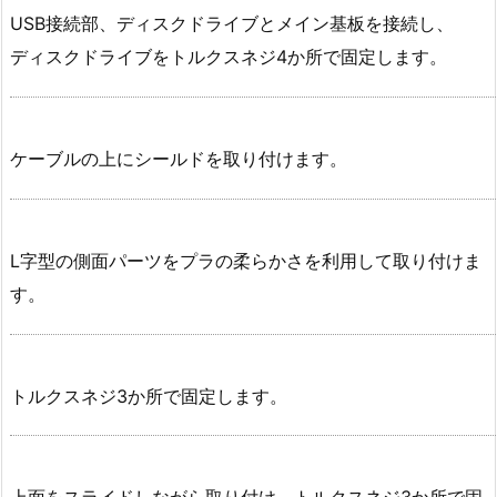
USB接続部、ディスクドライブとメイン基板を接続し、
ディスクドライブをトルクスネジ4か所で固定します。
ケーブルの上にシールドを取り付けます。
L字型の側面パーツをプラの柔らかさを利用して取り付けま
す。
トルクスネジ3か所で固定します。