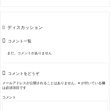
ディスカッション
コメント一覧
まだ、コメントがありません
コメントをどうぞ
メールアドレスが公開されることはありません。
※
が付いている欄
は必須項目です
コメント