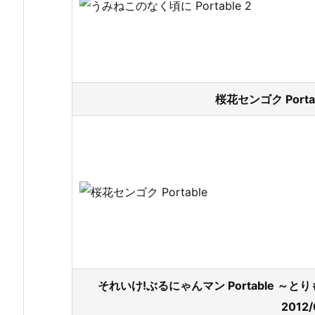
桜花センゴク Porta
それいけ!ぶるにゃんマン Portable 
2012