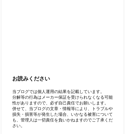
お読みください
当ブログでは個人運用の結果を記載しています。
分解等の行為はメーカー保証を受けられなくなる可能
性がありますので、必ず自己責任でお願いします。
併せて、当ブログの文章・情報等により、トラブルや
損失・損害等が発生した場合、いかなる被害について
も、管理人は一切責任を負いかねますのでご了承くだ
さい。