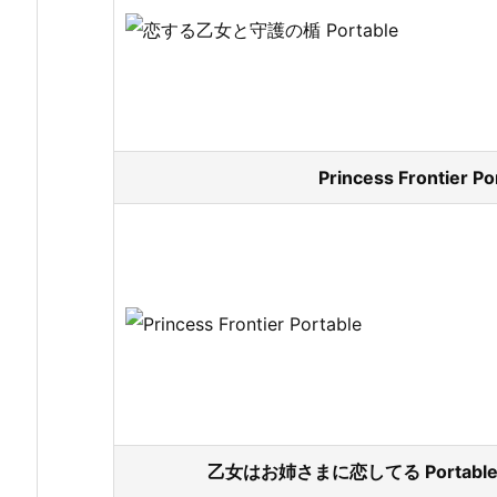
Princess Frontier
乙女はお姉さまに恋してる Portabl