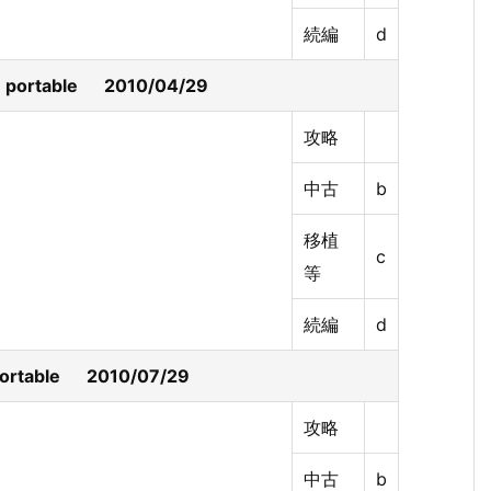
続編
d
rtable 2010/04/29
攻略
中古
b
移植
c
等
続編
d
table 2010/07/29
攻略
中古
b