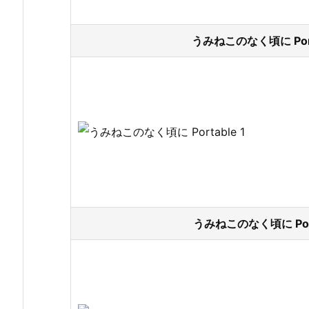
うみねこのなく頃に Port
うみねこのなく頃に Port