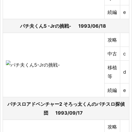
続編
e
パチ夫くん5 -Jrの挑戦- 1993/06/18
攻略
中古
c
移植
d
等
続編
e
パチスロアドベンチャー2 そろっ太くんのパチスロ探偵
団 1993/09/17
攻略