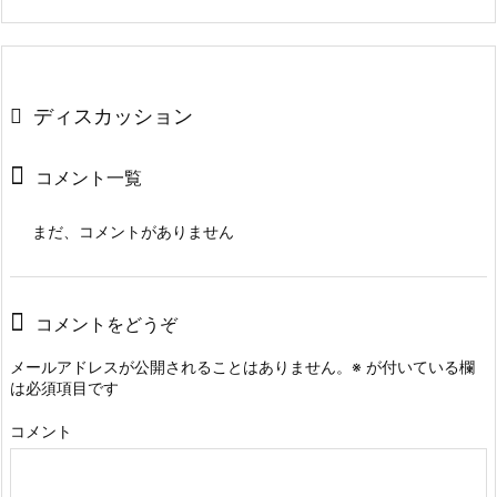
ディスカッション
コメント一覧
まだ、コメントがありません
コメントをどうぞ
メールアドレスが公開されることはありません。
※
が付いている欄
は必須項目です
コメント