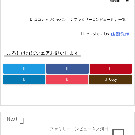

ココナッツジャパン

ファミリーコンピュータ
,
一覧

Posted by
函館孫作
よろしければシェアお願いします
Copy

Next
ファミリーコンピュータ／河田