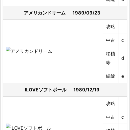
アメリカンドリーム 1989/09/23
攻略
中古
c
移植
d
等
続編
e
ILOVEソフトボール 1989/12/19
攻略
中古
c