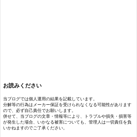
お読みください
当ブログでは個人運用の結果を記載しています。
分解等の行為はメーカー保証を受けられなくなる可能性があります
ので、必ず自己責任でお願いします。
併せて、当ブログの文章・情報等により、トラブルや損失・損害等
が発生した場合、いかなる被害についても、管理人は一切責任を負
いかねますのでご了承ください。