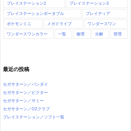
プレイステーション2
プレイステーション3
プレイステーションポータブル
プレイディア
ポケモンミニ
メガドライブ
ワンダースワン
ワンダースワンカラー
一覧
修理
分解
管理
最近の投稿
セガサターン／バンダイ
セガサターン／ビクター
セガサターン／サミー
セガサターン／OZクラブ
プレイステーション／ソフト一覧