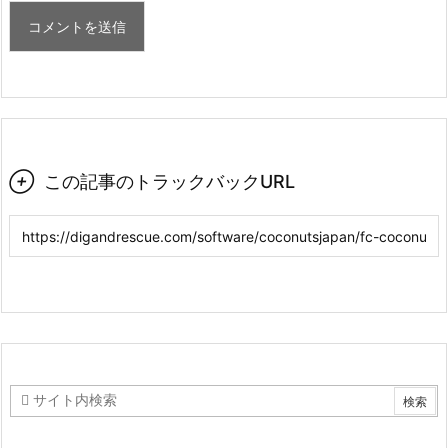

この記事のトラックバックURL