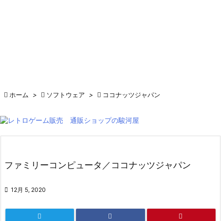

ホーム
>

ソフトウェア
>

ココナッツジャパン
ファミリーコンピュータ／ココナッツジャパン

12月 5, 2020