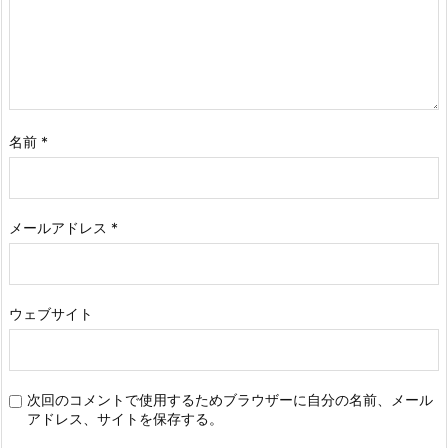
名前
*
メールアドレス
*
ウェブサイト
次回のコメントで使用するためブラウザーに自分の名前、メール
アドレス、サイトを保存する。