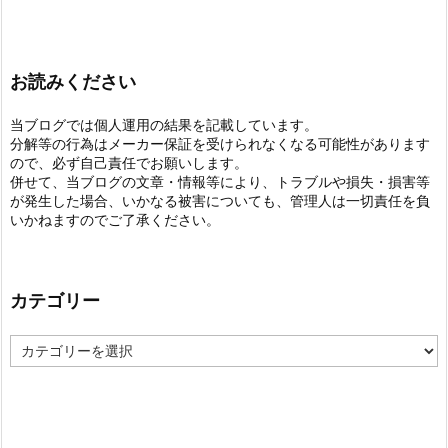
お読みください
当ブログでは個人運用の結果を記載しています。
分解等の行為はメーカー保証を受けられなくなる可能性があります
ので、必ず自己責任でお願いします。
併せて、当ブログの文章・情報等により、トラブルや損失・損害等
が発生した場合、いかなる被害についても、管理人は一切責任を負
いかねますのでご了承ください。
カテゴリー
カ
テ
ゴ
リ
ー