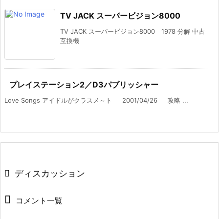
TV JACK スーパービジョン8000
TV JACK スーパービジョン8000 1978 分解 中古
互換機
プレイステーション2／D3パブリッシャー
Love Songs アイドルがクラスメ～ト 2001/04/26 攻略 ...
ディスカッション
コメント一覧