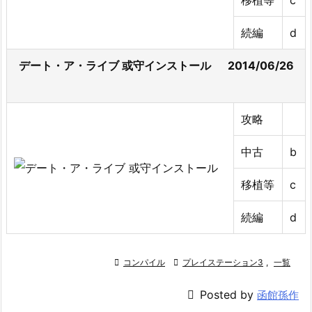
続編
d
デート・ア・ライブ 或守インストール 2014/06/26
攻略
中古
b
移植等
c
続編
d

コンパイル

プレイステーション3
,
一覧

Posted by
函館孫作