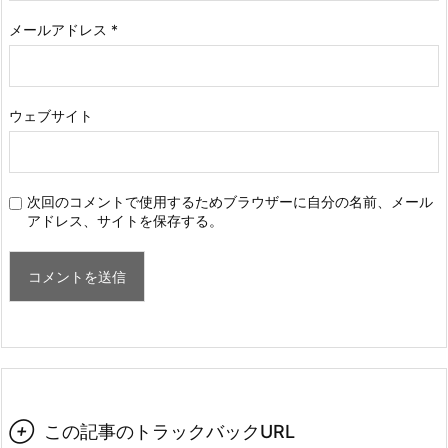
メールアドレス
*
ウェブサイト
次回のコメントで使用するためブラウザーに自分の名前、メール
アドレス、サイトを保存する。

この記事のトラックバックURL