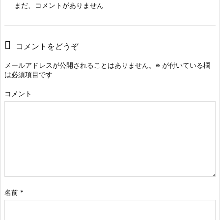
まだ、コメントがありません
コメントをどうぞ
メールアドレスが公開されることはありません。
※
が付いている欄
は必須項目です
コメント
名前
*