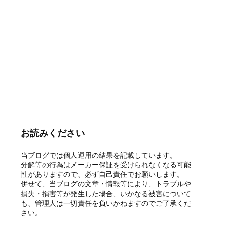
お読みください
当ブログでは個人運用の結果を記載しています。
分解等の行為はメーカー保証を受けられなくなる可能
性がありますので、必ず自己責任でお願いします。
併せて、当ブログの文章・情報等により、トラブルや
損失・損害等が発生した場合、いかなる被害について
も、管理人は一切責任を負いかねますのでご了承くだ
さい。