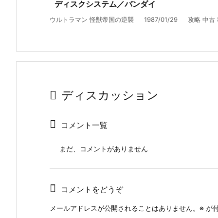
ディスクシステム／バンダイ
ウルトラマン 怪獣帝国の逆襲 1987/01/29 攻略 中古 移植
ディスカッション
コメント一覧
まだ、コメントがありません
コメントをどうぞ
メールアドレスが公開されることはありません。
※
が付