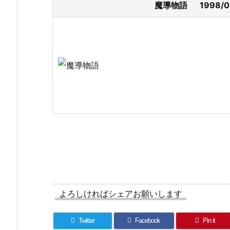
魔導物語 1998/
よろしければシェアお願いします
Twitter
Facebook
Pin it