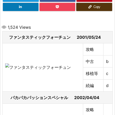
Copy
1,524
Views
ファンタスティックフォーチュン 2001/05/24
攻略
中古
b
移植等
c
続編
d
パカパカパッションスペシャル 2002/04/04
攻略