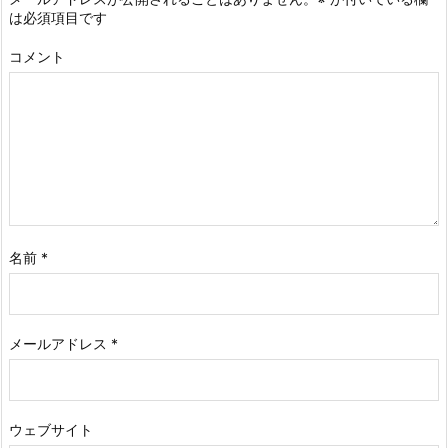
は必須項目です
コメント
名前
*
メールアドレス
*
ウェブサイト