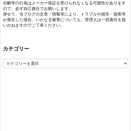
分解等の行為はメーカー保証を受けられなくなる可能性があります
ので、必ず自己責任でお願いします。
併せて、当ブログの文章・情報等により、トラブルや損失・損害等
が発生した場合、いかなる被害についても、管理人は一切責任を負
いかねますのでご了承ください。
カテゴリー
カ
テ
ゴ
リ
ー