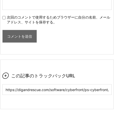
次回のコメントで使用するためブラウザーに自分の名前、メール
アドレス、サイトを保存する。

この記事のトラックバックURL