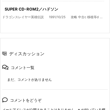
SUPER CD-ROM2／ハドソン
ドラゴンスレイヤー英雄伝説 1991/10/25 攻略 中古c 移植等d ...
ディスカッション
コメント一覧
まだ、コメントがありません
コメントをどうぞ
メールアドレスが公開されることはありません。
※
が付いている欄