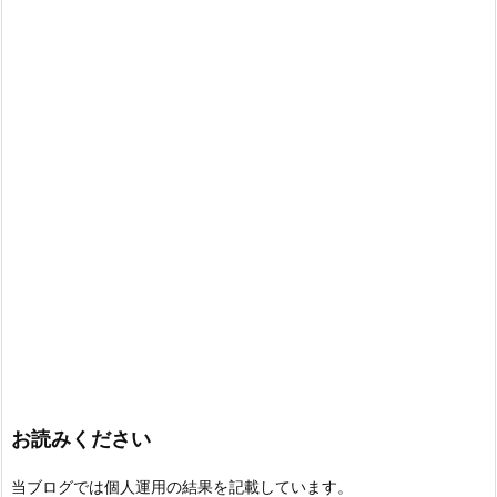
お読みください
当ブログでは個人運用の結果を記載しています。