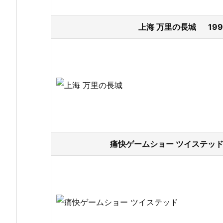
上海 万里の長城 199
痛快ゲームショー ツイステッド 