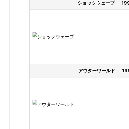
ショックウェーブ 199
アウターワールド 199