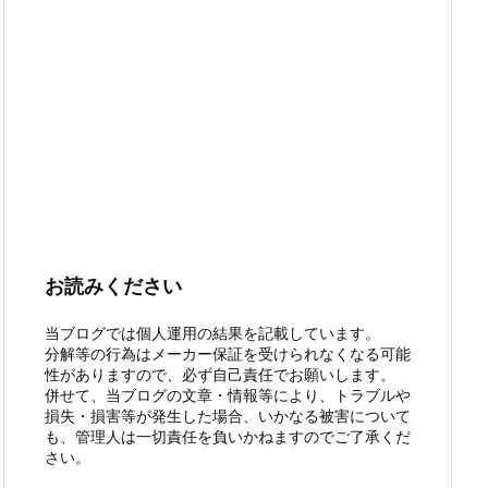
お読みください
当ブログでは個人運用の結果を記載しています。
分解等の行為はメーカー保証を受けられなくなる可能
性がありますので、必ず自己責任でお願いします。
併せて、当ブログの文章・情報等により、トラブルや
損失・損害等が発生した場合、いかなる被害について
も、管理人は一切責任を負いかねますのでご了承くだ
さい。