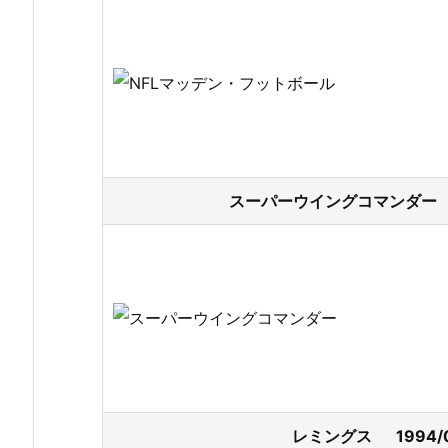
スーパーウイングコマンダー 1
レミングス 1994/