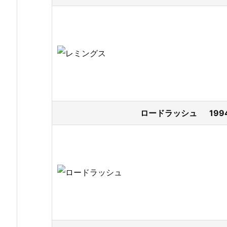
ロードラッシュ 1994