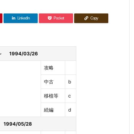
LinkedIn
Pocket
Copy
 1994/03/26
攻略
中古
b
移植等
c
続編
d
1994/05/28