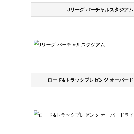
Jリーグ バーチャルスタジアム 
ロード&トラックプレゼンツ オーバードラ