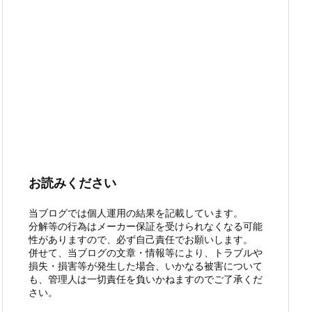
お読みください
当ブログでは個人運用の結果を記載しています。
分解等の行為はメーカー保証を受けられなくなる可能
性がありますので、必ず自己責任でお願いします。
併せて、当ブログの文章・情報等により、トラブルや
損失・損害等が発生した場合、いかなる被害について
も、管理人は一切責任を負いかねますのでご了承くだ
さい。