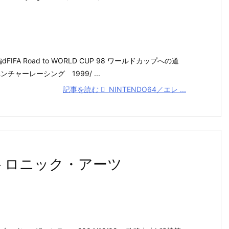
FIFA Road to WORLD CUP 98 ワールドカップへの道
チャーレーシング 1999/ ...
記事を読む
NINTENDO64／エレ ...
トロニック・アーツ