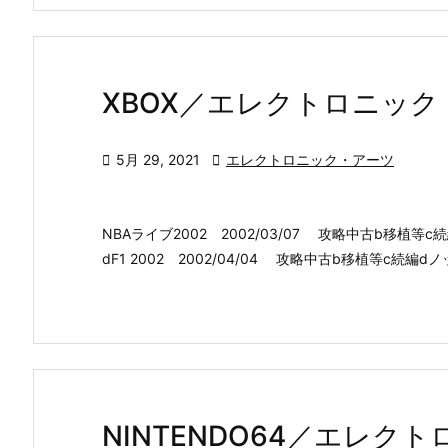
XBOX／エレクトロニック

5月 29, 2021

エレクトロニック・アーツ
NBAライブ2002 2002/03/07 攻略中古b移植等c続
dF1 2002 2002/04/04 攻略中古b移植等c続編dノ
NINTENDO64／エレク