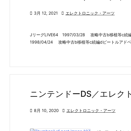

3月 12, 2021

エレクトロニック・アーツ
JリーグLIVE64 1997/03/28 攻略中古b移植等c続編d
1998/04/24 攻略中古b移植等c続編dビートルアドベン
ニンテンドーDS／エレク

8月 10, 2020

エレクトロニック・アーツ