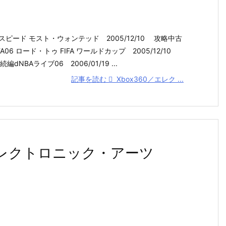
ピード モスト・ウォンテッド 2005/12/10 攻略中古
A06 ロード・トゥ FIFA ワールドカップ 2005/12/10
dNBAライブ06 2006/01/19 ...
記事を読む
Xbox360／エレク ...
レクトロニック・アーツ