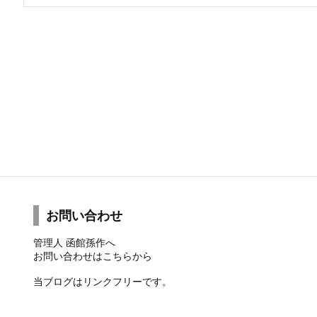
お問い合わせ
管理人 函館孫作へ
お問い合わせは
こちら
から
当ブログはリンクフリーです。