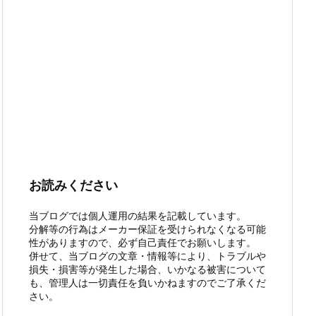
お読みください
当ブログでは個人運用の結果を記載しています。
分解等の行為はメーカー保証を受けられなくなる可能
性がありますので、必ず自己責任でお願いします。
併せて、当ブログの文章・情報等により、トラブルや
損失・損害等が発生した場合、いかなる被害について
も、管理人は一切責任を負いかねますのでご了承くだ
さい。