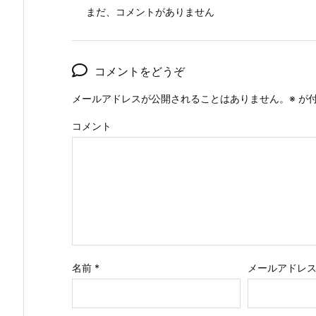
まだ、コメントがありません
コメントをどうぞ
メールアドレスが公開されることはありません。
※
が付
コメント
名前
*
メールアドレ