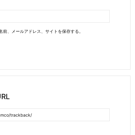
名前、メールアドレス、サイトを保存する。
RL