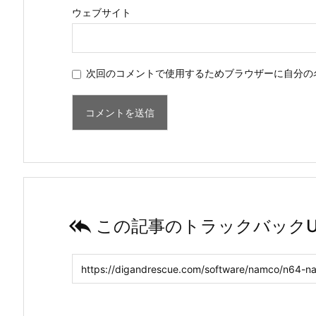
ウェブサイト
次回のコメントで使用するためブラウザーに自分の

この記事のトラックバックU