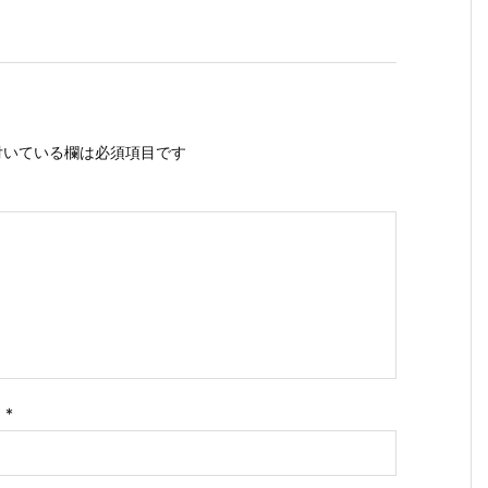
いている欄は必須項目です
ス
*