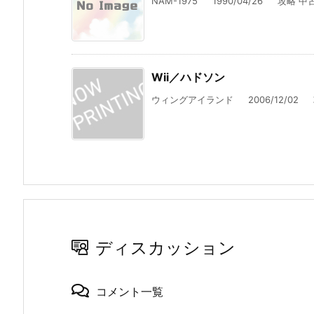
NAM-1975 1990/04/26 攻略 中古b
Wii／ハドソン
ウィングアイランド 2006/12/02 攻略
ディスカッション
コメント一覧