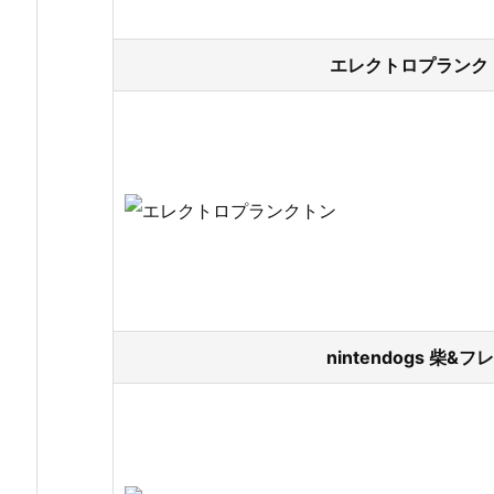
エレクトロプランクト
nintendogs 柴&