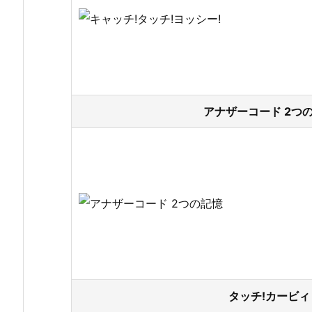
アナザーコード 2つの
タッチ!カービィ