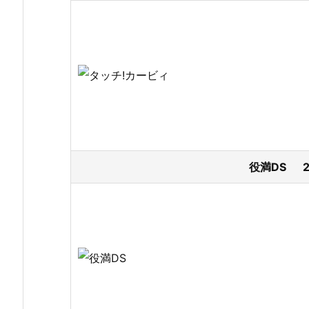
役満DS 2