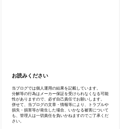
お読みください
当ブログでは個人運用の結果を記載しています。
分解等の行為はメーカー保証を受けられなくなる可能
性がありますので、必ず自己責任でお願いします。
併せて、当ブログの文章・情報等により、トラブルや
損失・損害等が発生した場合、いかなる被害について
も、管理人は一切責任を負いかねますのでご了承くだ
さい。