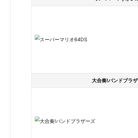
大合奏!バンドブラザ