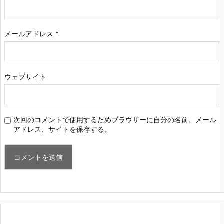
メールアドレス
*
ウェブサイト
次回のコメントで使用するためブラウザーに自分の名前、メール
アドレス、サイトを保存する。