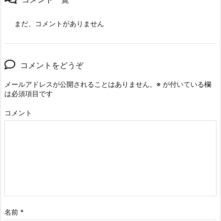
まだ、コメントがありません
コメントをどうぞ
メールアドレスが公開されることはありません。
※
が付いている欄
は必須項目です
コメント
名前
*