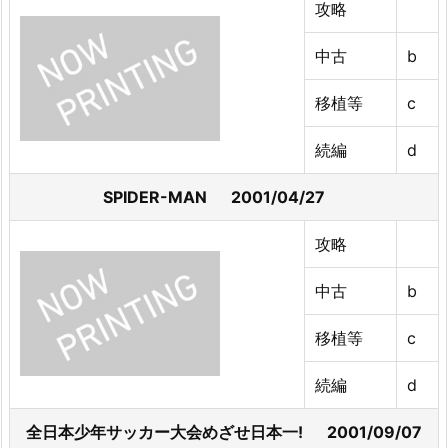
攻略
中古
b
移植等
c
続編
d
SPIDER-MAN 2001/04/27
攻略
中古
b
移植等
c
続編
d
全日本少年サッカー大会めざせ日本一! 2001/09/07