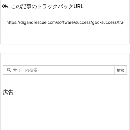

この記事のトラックバックURL
広告