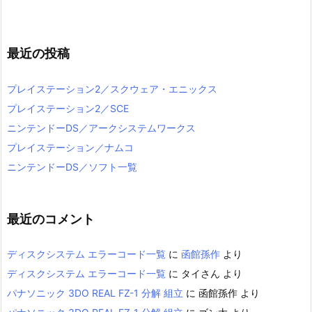
最近の投稿
プレイステーション2／スクウェア・エニックス
プレイステーション2／SCE
ニンテンドーDS／アークシステムワークス
プレイステーション／ナムコ
ニンテンドーDS／ソフト一覧
最近のコメント
ディスクシステム エラーコード一覧
に
函館孫作
より
ディスクシステム エラーコード一覧
に
タイさん
より
パナソニック 3DO REAL FZ-1 分解 組立
に
函館孫作
より