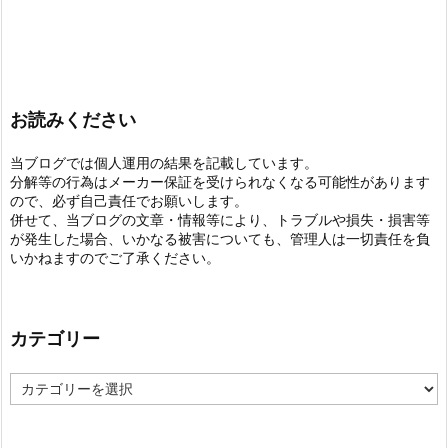
お読みください
当ブログでは個人運用の結果を記載しています。
分解等の行為はメーカー保証を受けられなくなる可能性があります
ので、必ず自己責任でお願いします。
併せて、当ブログの文章・情報等により、トラブルや損失・損害等
が発生した場合、いかなる被害についても、管理人は一切責任を負
いかねますのでご了承ください。
カテゴリー
カ
テ
ゴ
リ