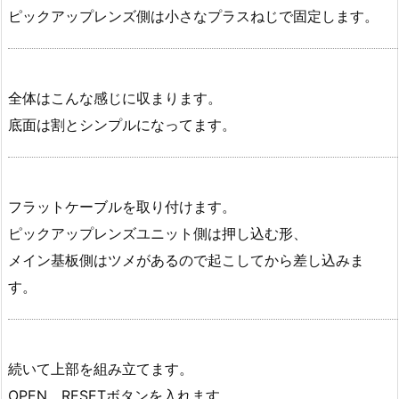
ピックアップレンズ側は小さなプラスねじで固定します。
全体はこんな感じに収まります。
底面は割とシンプルになってます。
フラットケーブルを取り付けます。
ピックアップレンズユニット側は押し込む形、
メイン基板側はツメがあるので起こしてから差し込みま
す。
続いて上部を組み立てます。
OPEN、RESETボタンを入れます。