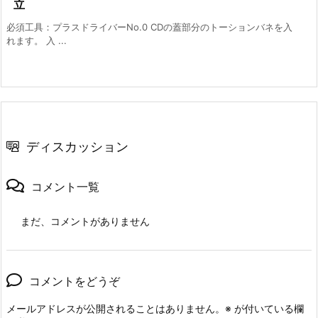
立
必須工具：プラスドライバーNo.0 CDの蓋部分のトーションバネを入
れます。 入 ...
ディスカッション
コメント一覧
まだ、コメントがありません
コメントをどうぞ
メールアドレスが公開されることはありません。
※
が付いている欄