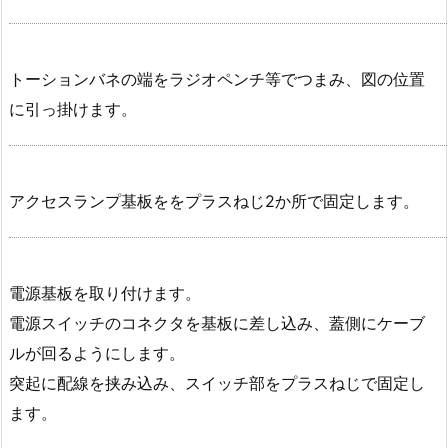
トーションバネの端をラジオペンチ等でつまみ、図の位置
に引っ掛けます。
アクセスランプ基板ををプラスねじ2か所で固定します。
電源基板を取り付けます。
電源スイッチのコネクタを基板に差し込み、蓋側にケーブ
ルが回るようにします。
突起に配線を挟み込み、スイッチ部をプラスねじで固定し
ます。