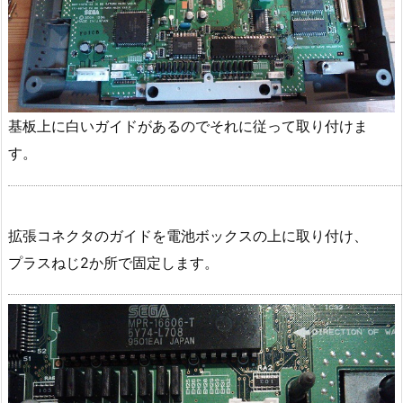
基板上に白いガイドがあるのでそれに従って取り付けま
す。
拡張コネクタのガイドを電池ボックスの上に取り付け、
プラスねじ2か所で固定します。