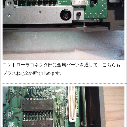
コントローラコネクタ部に金属パーツを通して、こちらも
プラスねじ2か所で止めます。