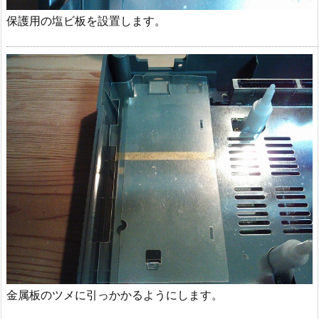
保護用の塩ビ板を設置します。
金属板のツメに引っかかるようにします。