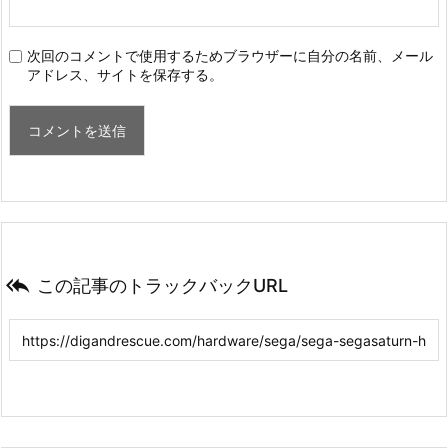
次回のコメントで使用するためブラウザーに自分の名前、メール
アドレス、サイトを保存する。

この記事のトラックバックURL