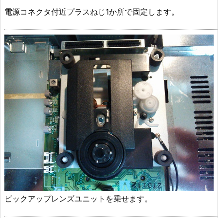
電源コネクタ付近プラスねじ1か所で固定します。
ピックアップレンズユニットを乗せます。