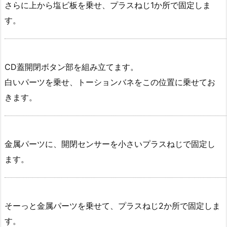
さらに上から塩ビ板を乗せ、プラスねじ1か所で固定しま
す。
CD蓋開閉ボタン部を組み立てます。
白いパーツを乗せ、トーションバネをこの位置に乗せてお
きます。
金属パーツに、開閉センサーを小さいプラスねじで固定し
ます。
そーっと金属パーツを乗せて、プラスねじ2か所で固定しま
す。