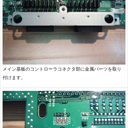
メイン基板のコントローラコネクタ部に金属パーツを取り
付けます。