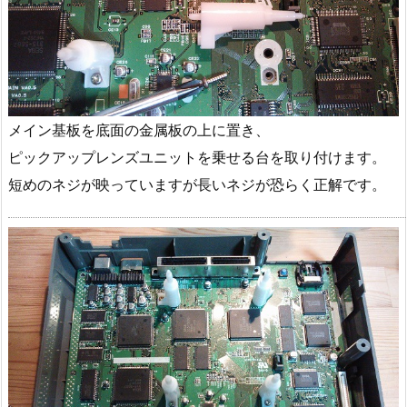
メイン基板を底面の金属板の上に置き、
ピックアップレンズユニットを乗せる台を取り付けます。
短めのネジが映っていますが長いネジが恐らく正解です。