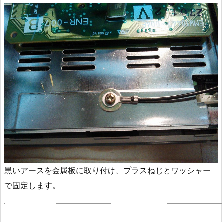
黒いアースを金属板に取り付け、プラスねじとワッシャー
で固定します。