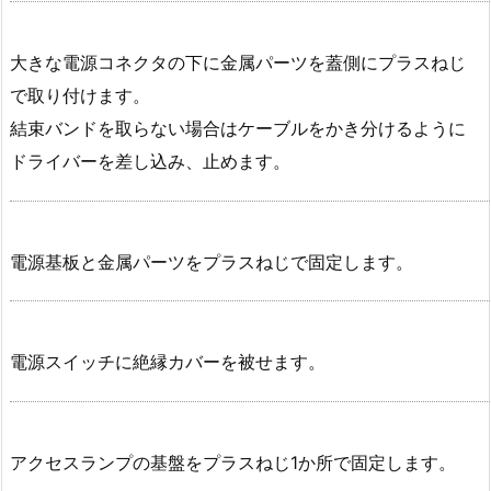
大きな電源コネクタの下に金属パーツを蓋側にプラスねじ
で取り付けます。
結束バンドを取らない場合はケーブルをかき分けるように
ドライバーを差し込み、止めます。
電源基板と金属パーツをプラスねじで固定します。
電源スイッチに絶縁カバーを被せます。
アクセスランプの基盤をプラスねじ1か所で固定します。