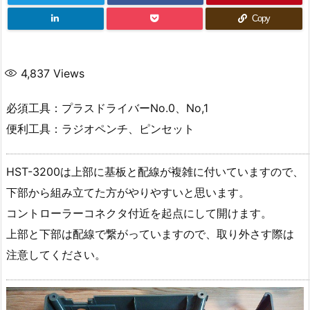
Copy
4,837
Views
必須工具：プラスドライバーNo.0、No,1
便利工具：ラジオペンチ、ピンセット
HST-3200は上部に基板と配線が複雑に付いていますので、
下部から組み立てた方がやりやすいと思います。
コントローラーコネクタ付近を起点にして開けます。
上部と下部は配線で繋がっていますので、取り外さす際は
注意してください。