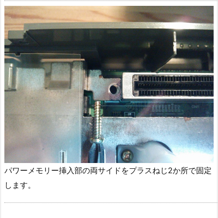
パワーメモリー挿入部の両サイドをプラスねじ2か所で固定
します。