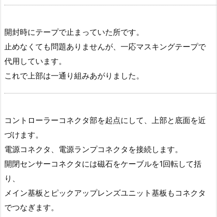
開封時にテープで止まっていた所です。
止めなくても問題ありませんが、一応マスキングテープで
代用しています。
これで上部は一通り組みあがりました。
コントローラーコネクタ部を起点にして、上部と底面を近
づけます。
電源コネクタ、電源ランプコネクタを接続します。
開閉センサーコネクタには磁石をケーブルを1回転して括
り、
メイン基板とピックアップレンズユニット基板もコネクタ
でつなぎます。