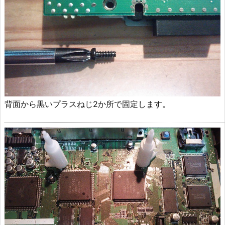
背面から黒いプラスねじ2か所で固定します。