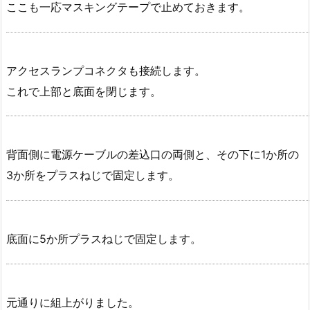
ここも一応マスキングテープで止めておきます。
アクセスランプコネクタも接続します。
これで上部と底面を閉じます。
背面側に電源ケーブルの差込口の両側と、その下に1か所の
3か所をプラスねじで固定します。
底面に5か所プラスねじで固定します。
元通りに組上がりました。