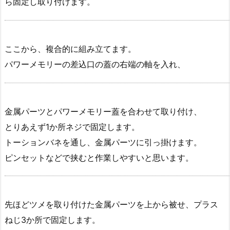
ら固定し取り付けます。
ここから、複合的に組み立てます。
パワーメモリーの差込口の蓋の右端の軸を入れ、
金属パーツとパワーメモリー蓋を合わせて取り付け、
とりあえず1か所ネジで固定します。
トーションバネを通し、金属パーツに引っ掛けます。
ピンセットなどで挟むと作業しやすいと思います。
先ほどツメを取り付けた金属パーツを上から被せ、プラス
ねじ3か所で固定します。