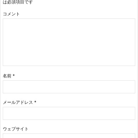
は必須項目です
コメント
名前
*
メールアドレス
*
ウェブサイト