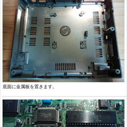
底面に金属板を置きます。