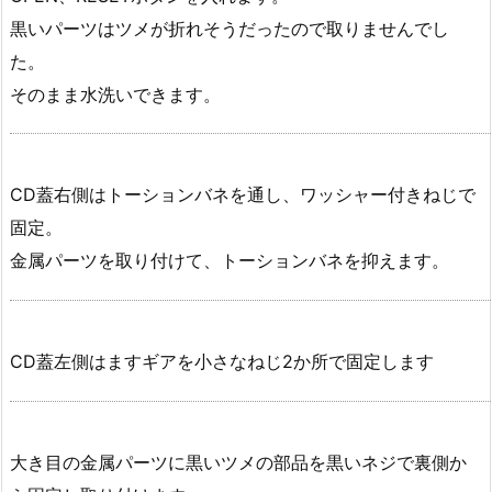
黒いパーツはツメが折れそうだったので取りませんでし
た。
そのまま水洗いできます。
CD蓋右側はトーションバネを通し、ワッシャー付きねじで
固定。
金属パーツを取り付けて、トーションバネを抑えます。
CD蓋左側はますギアを小さなねじ2か所で固定します
大き目の金属パーツに黒いツメの部品を黒いネジで裏側か