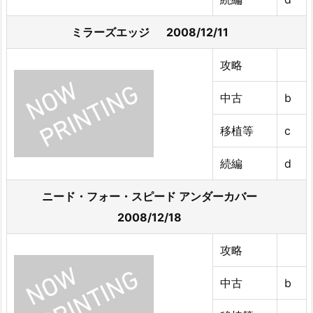
ミラーズエッジ 2008/12/11
攻略
中古
b
移植等
c
続編
d
ニード・フォー・スピード アンダーカバー
2008/12/18
攻略
中古
b