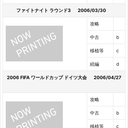
ファイトナイト ラウンド3 2006/03/30
攻略
中古
b
移植等
c
続編
d
2006 FIFA ワールドカップ ドイツ大会 2006/04/27
攻略
中古
b
移植等
c