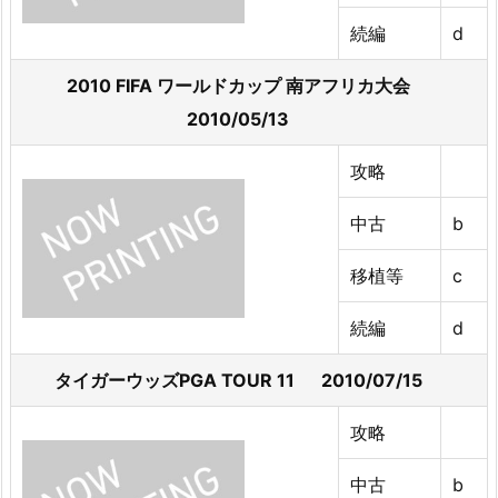
続編
d
2010 FIFA ワールドカップ 南アフリカ大会
2010/05/13
攻略
中古
b
移植等
c
続編
d
タイガーウッズPGA TOUR 11 2010/07/15
攻略
中古
b