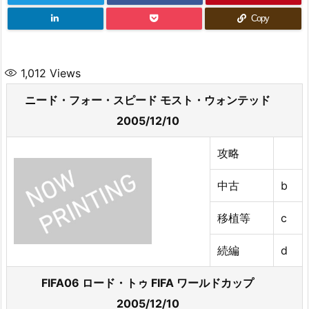
Copy
1,012
Views
ニード・フォー・スピード モスト・ウォンテッド
2005/12/10
攻略
中古
b
移植等
c
続編
d
FIFA06 ロード・トゥ FIFA ワールドカップ
2005/12/10