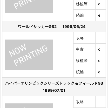
移植等
d
続編
e
ワールドサッカーGB2 1999/06/24
攻略
中古
c
移植等
d
続編
e
ハイパーオリンピックシリーズトラック＆フィールドGB
1999/07/01
攻略