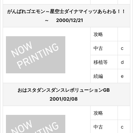
がんばれゴエモン～星空士ダイナマイッツあらわる！！
～ 2000/12/21
攻略
中古
c
移植等
d
続編
e
おはスタダンスダンスレボリューションGB
2001/02/08
攻略
中古
c