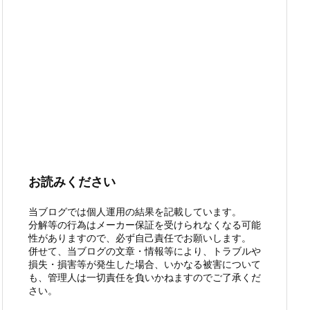
お読みください
当ブログでは個人運用の結果を記載しています。
分解等の行為はメーカー保証を受けられなくなる可能
性がありますので、必ず自己責任でお願いします。
併せて、当ブログの文章・情報等により、トラブルや
損失・損害等が発生した場合、いかなる被害について
も、管理人は一切責任を負いかねますのでご了承くだ
さい。