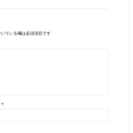
いている欄は必須項目です
ス
*