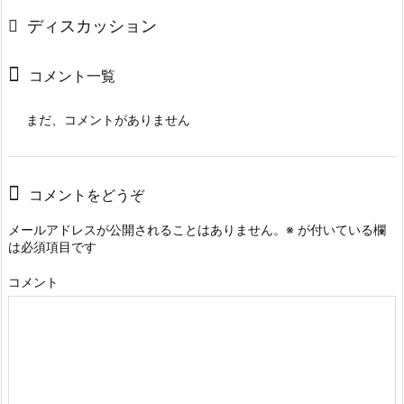
ディスカッション
コメント一覧
まだ、コメントがありません
コメントをどうぞ
メールアドレスが公開されることはありません。
※
が付いている欄
は必須項目です
コメント