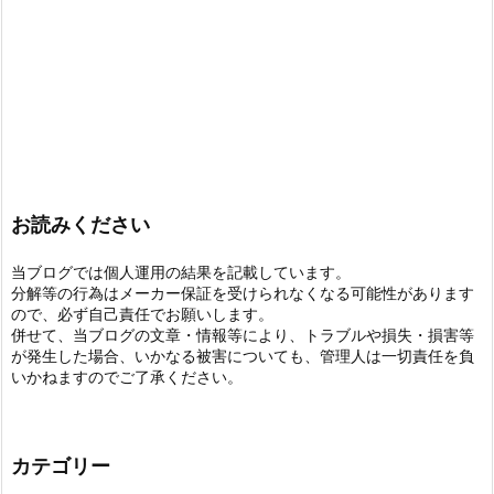
お読みください
当ブログでは個人運用の結果を記載しています。
分解等の行為はメーカー保証を受けられなくなる可能性があります
ので、必ず自己責任でお願いします。
併せて、当ブログの文章・情報等により、トラブルや損失・損害等
が発生した場合、いかなる被害についても、管理人は一切責任を負
いかねますのでご了承ください。
カテゴリー