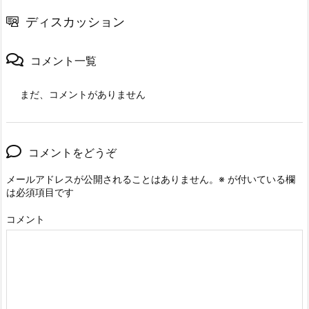
ディスカッション
コメント一覧
まだ、コメントがありません
コメントをどうぞ
メールアドレスが公開されることはありません。
※
が付いている欄
は必須項目です
コメント