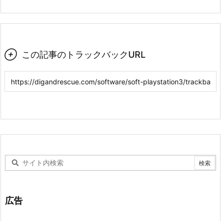

この記事のトラックバックURL
広告