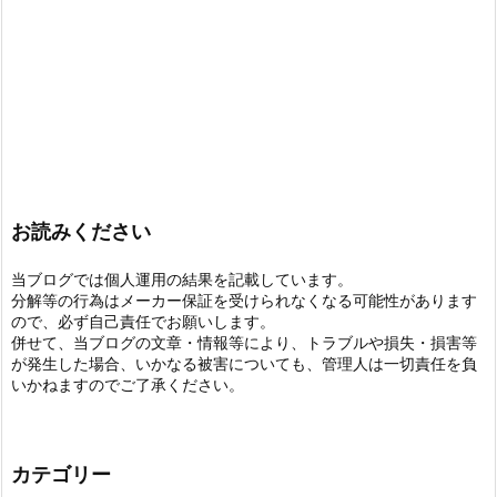
お読みください
当ブログでは個人運用の結果を記載しています。
分解等の行為はメーカー保証を受けられなくなる可能性があります
ので、必ず自己責任でお願いします。
併せて、当ブログの文章・情報等により、トラブルや損失・損害等
が発生した場合、いかなる被害についても、管理人は一切責任を負
いかねますのでご了承ください。
カテゴリー