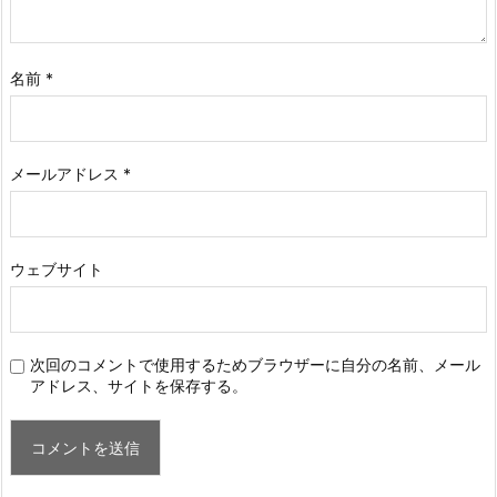
名前
*
メールアドレス
*
ウェブサイト
次回のコメントで使用するためブラウザーに自分の名前、メール
アドレス、サイトを保存する。