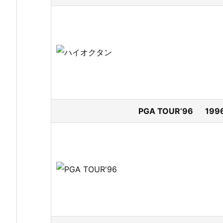
PGA TOUR’96 199