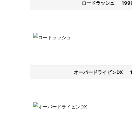
ロードラッシュ 1996
オーバードライビンDX 19