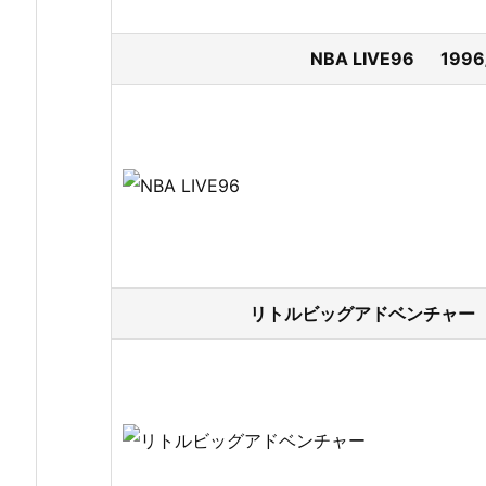
NBA LIVE96 199
リトルビッグアドベンチャー 1