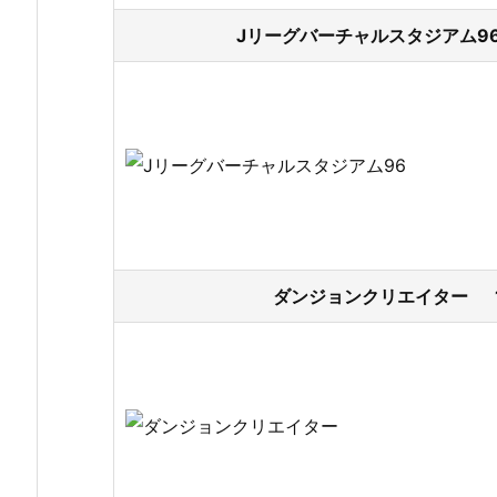
Jリーグバーチャルスタジアム96
ダンジョンクリエイター 19