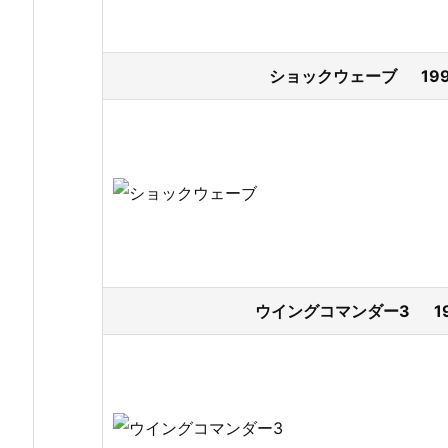
ショックウェーブ 199
ウイングコマンダー3 19