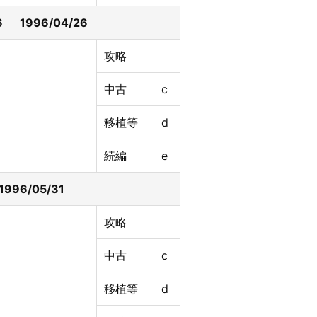
 1996/04/26
攻略
中古
c
移植等
d
続編
e
96/05/31
攻略
中古
c
移植等
d