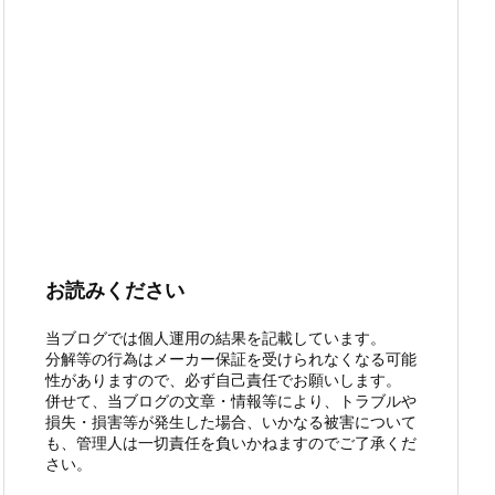
お読みください
当ブログでは個人運用の結果を記載しています。
分解等の行為はメーカー保証を受けられなくなる可能
性がありますので、必ず自己責任でお願いします。
併せて、当ブログの文章・情報等により、トラブルや
損失・損害等が発生した場合、いかなる被害について
も、管理人は一切責任を負いかねますのでご了承くだ
さい。