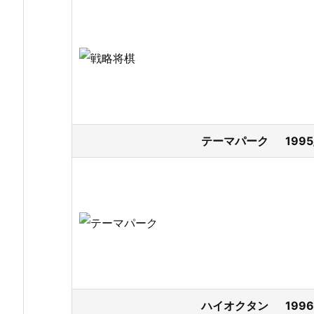
テーマパーク 1995
ハイオクタン 1996